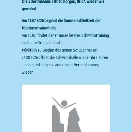
Die Schwimmhalle öffnet morgen, 09.07. wieder wie
gewohnt.
Am 11.07.2026 beginnt die Sommerschließzeit der
Neptunschwimmhalle.
Am 10.07. findet daher unser letztes Schwimmtraining
in diesem Schuljahr statt.
Pünktlich zu Beginn des neuen Schuljahres am
24.08.2026 öffnet die Schwimmhalle wieder ihre Türen
– und damit beginnt auch unser Vereinstraining
wieder.