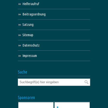
Helferaufruf
Beitragsordnung
Satzung
Sitemap
Datenschutz
Impressum
Suche
Sponsoren