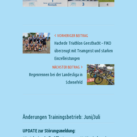
VORHERIGER BEITRAG
Hachede Triathlon Geesthacht – FIKO
überzeugt mit Teamgeist und starken
Einzelleistungen
NÄCHSTER BEITRAG
Regenrennen bei der Landesliga in
Schenefeld
Änderungen Trainingsbetrieb: Juni/Juli
UPDATE zur Störungsmeldung: