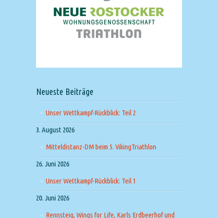
Neueste Beiträge
Unser Wettkampf-Rückblick: Teil 2
3. August 2026
Mitteldistanz-DM beim 5. VikingTriathlon
26. Juni 2026
Unser Wettkampf-Rückblick: Teil 1
20. Juni 2026
Rennsteig, Wings for Life, Karls Erdbeerhof und