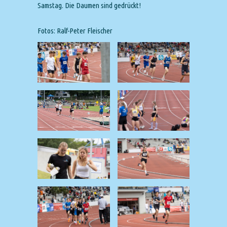
Samstag. Die Daumen sind gedrückt!
Fotos: Ralf-Peter Fleischer