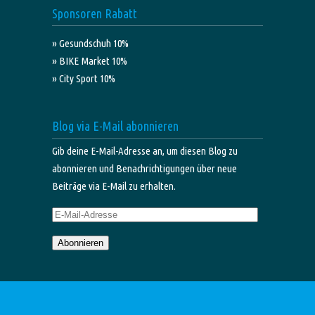
Sponsoren Rabatt
» Gesundschuh 10%
» BIKE Market 10%
» City Sport 10%
Blog via E-Mail abonnieren
Gib deine E-Mail-Adresse an, um diesen Blog zu
abonnieren und Benachrichtigungen über neue
Beiträge via E-Mail zu erhalten.
E-
Mail-
Abonnieren
Adresse