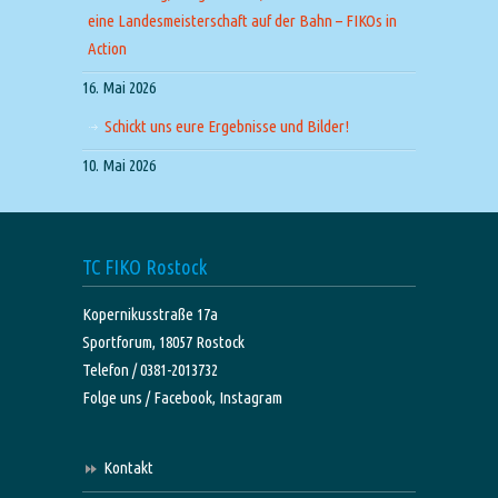
eine Landesmeisterschaft auf der Bahn – FIKOs in
Action
16. Mai 2026
Schickt uns eure Ergebnisse und Bilder!
10. Mai 2026
TC FIKO Rostock
Kopernikusstraße 17a
Sportforum, 18057 Rostock
Telefon / 0381-2013732
Folge uns /
Facebook,
Instagram
Kontakt