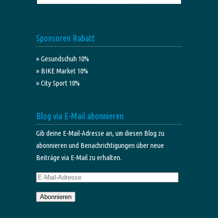
Sponsoren Rabatt
» Gesundschuh 10%
» BIKE Market 10%
» City Sport 10%
Blog via E-Mail abonnieren
Gib deine E-Mail-Adresse an, um diesen Blog zu
abonnieren und Benachrichtigungen über neue
Beiträge via E-Mail zu erhalten.
E-
Mail-
Abonnieren
Adresse