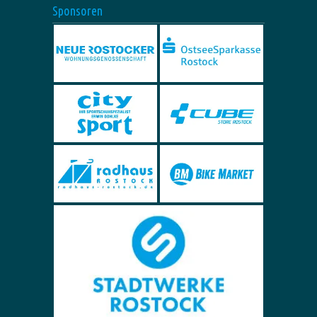
Sponsoren