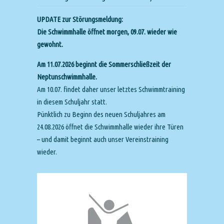
UPDATE zur Störungsmeldung:
Die Schwimmhalle öffnet morgen, 09.07. wieder wie
gewohnt.
Am 11.07.2026 beginnt die Sommerschließzeit der
Neptunschwimmhalle.
Am 10.07. findet daher unser letztes Schwimmtraining
in diesem Schuljahr statt.
Pünktlich zu Beginn des neuen Schuljahres am
24.08.2026 öffnet die Schwimmhalle wieder ihre Türen
– und damit beginnt auch unser Vereinstraining
wieder.