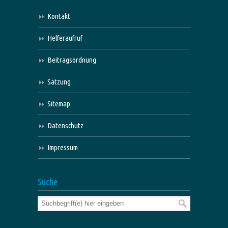
Kontakt
Helferaufruf
Beitragsordnung
Satzung
Sitemap
Datenschutz
Impressum
Suche