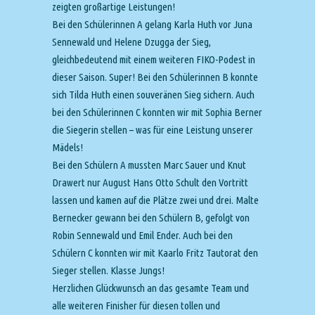
zeigten großartige Leistungen!
Bei den Schülerinnen A gelang Karla Huth vor Juna
Sennewald und Helene Dzugga der Sieg,
gleichbedeutend mit einem weiteren FIKO-Podest in
dieser Saison. Super! Bei den Schülerinnen B konnte
sich Tilda Huth einen souveränen Sieg sichern. Auch
bei den Schülerinnen C konnten wir mit Sophia Berner
die Siegerin stellen – was für eine Leistung unserer
Mädels!
Bei den Schülern A mussten Marc Sauer und Knut
Drawert nur August Hans Otto Schult den Vortritt
lassen und kamen auf die Plätze zwei und drei. Malte
Bernecker gewann bei den Schülern B, gefolgt von
Robin Sennewald und Emil Ender. Auch bei den
Schülern C konnten wir mit Kaarlo Fritz Tautorat den
Sieger stellen. Klasse Jungs!
Herzlichen Glückwunsch an das gesamte Team und
alle weiteren Finisher für diesen tollen und