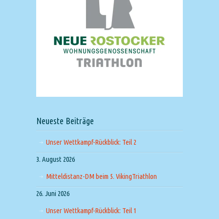
Neueste Beiträge
Unser Wettkampf-Rückblick: Teil 2
3. August 2026
Mitteldistanz-DM beim 5. VikingTriathlon
26. Juni 2026
Unser Wettkampf-Rückblick: Teil 1