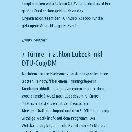
kämpferischen Auftritt beim OSPA Juniorduathlon! Ein
großes Dankeschön geht auch an das
Organisationsteam der TG triZack Rostock für die
gelungene Ausrichtung des Events.
Danke Mattes!
7 Türme Triathlon Lübeck inkl.
DTU-Cup/DM
Nachdem unsere Nachwuchs Leistungssportler ihren
letzten Feinschliff bei einem Trainingslager in
Kienbaum abholten ging es an einem regnerischen
Wochenende (14.06.) nach Lübeck zum 7. Türme
Triathlon. Es standen mit der Deutschen
Meisterschaft der Jugend und dem 3. DTU Jugendcup
wichtige Wettkämpfe auf dem Programm. Der
Wettkampftag begann früh: Bereits um 4:45 Uhr traf