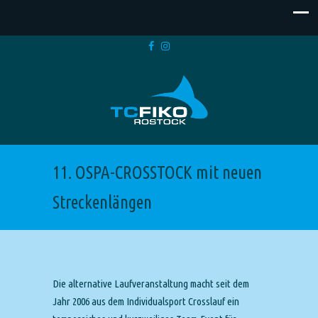
11. OSPA-CROSSTOCK mit neuen
Streckenlängen
Die alternative Laufveranstaltung macht seit dem
Jahr 2006 aus dem Individualsport Crosslauf ein