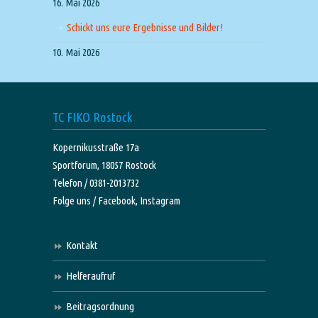
16. Mai 2026
Schickt uns eure Ergebnisse und Bilder!
10. Mai 2026
TC FIKO Rostock
Kopernikusstraße 17a
Sportforum, 18057 Rostock
Telefon / 0381-2013732
Folge uns /
Facebook,
Instagram
Kontakt
Helferaufruf
Beitragsordnung