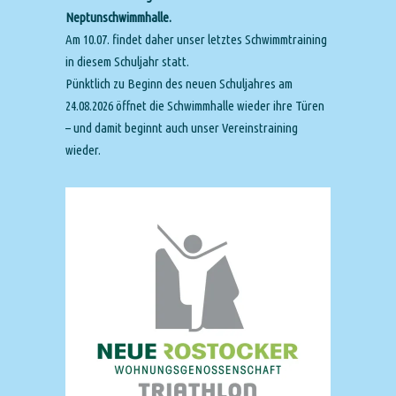
Neptunschwimmhalle.
Am 10.07. findet daher unser letztes Schwimmtraining
in diesem Schuljahr statt.
Pünktlich zu Beginn des neuen Schuljahres am
24.08.2026 öffnet die Schwimmhalle wieder ihre Türen
– und damit beginnt auch unser Vereinstraining
wieder.