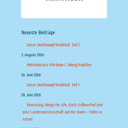
Neueste Beiträge
Unser Wettkampf-Rückblick: Teil 2
3. August 2026
Mitteldistanz-DM beim 5. VikingTriathlon
26. Juni 2026
Unser Wettkampf-Rückblick: Teil 1
20. Juni 2026
Rennsteig, Wings for Life, Karls Erdbeerhof und
eine Landesmeisterschaft auf der Bahn – FIKOs in
Action