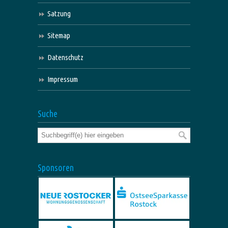
Satzung
Sitemap
Datenschutz
Impressum
Suche
Sponsoren