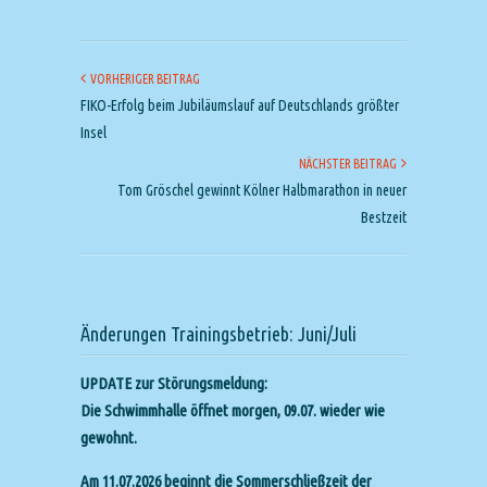
VORHERIGER BEITRAG
FIKO-Erfolg beim Jubiläumslauf auf Deutschlands größter
Insel
NÄCHSTER BEITRAG
Tom Gröschel gewinnt Kölner Halbmarathon in neuer
Bestzeit
Änderungen Trainingsbetrieb: Juni/Juli
UPDATE zur Störungsmeldung:
Die Schwimmhalle öffnet morgen, 09.07. wieder wie
gewohnt.
Am 11.07.2026 beginnt die Sommerschließzeit der