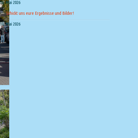
16. Mai 2026
Schickt uns eure Ergebnisse und Bilder!
10. Mai 2026