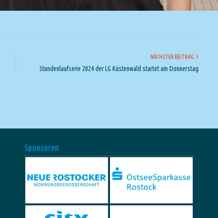
NÄCHSTER BEITRAG
Stundenlaufserie 2024 der LG Küstenwald startet am Donnerstag
Sponsoren