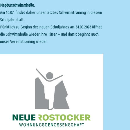
Neptunschwimmhalle.
Am 10.07. findet daher unser letztes Schwimmtraining in diesem
Schuljahr statt.
Pünktlich zu Beginn des neuen Schuljahres am 24.08.2026 öffnet
die Schwimmhalle wieder ihre Türen – und damit beginnt auch
unser Vereinstraining wieder.