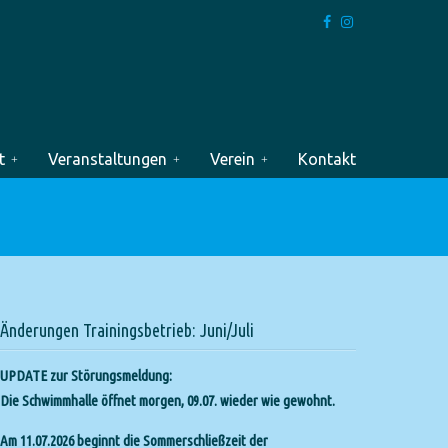
t
Veranstaltungen
Verein
Kontakt
Änderungen Trainingsbetrieb: Juni/Juli
UPDATE zur Störungsmeldung:
Die Schwimmhalle öffnet morgen, 09.07. wieder wie gewohnt.
Am 11.07.2026 beginnt die Sommerschließzeit der