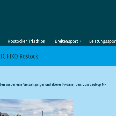
Rostocker Triathlon
Breitensport
Leistungsspor
 TC FIKO Rostock
n wieder eine Vielzahl junger und älterer Fikoaner beim zum Laufcup M-