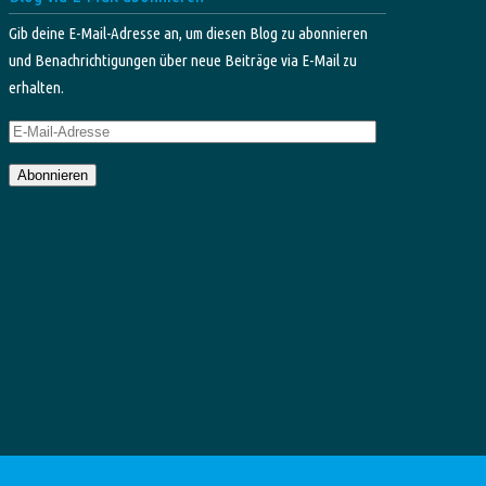
Gib deine E-Mail-Adresse an, um diesen Blog zu abonnieren
und Benachrichtigungen über neue Beiträge via E-Mail zu
erhalten.
E-
Mail-
Abonnieren
Adresse