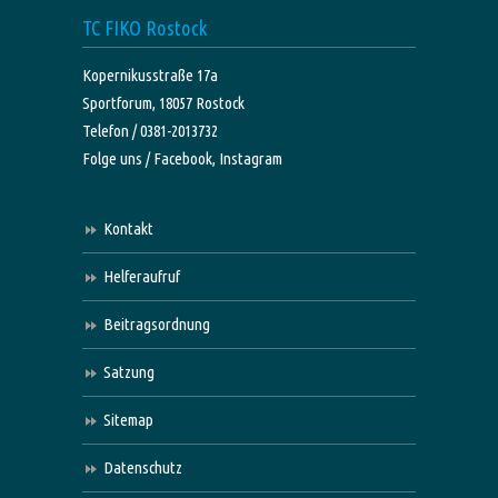
TC FIKO Rostock
Kopernikusstraße 17a
Sportforum, 18057 Rostock
Telefon / 0381-2013732
Folge uns /
Facebook,
Instagram
Kontakt
Helferaufruf
Beitragsordnung
Satzung
Sitemap
Datenschutz