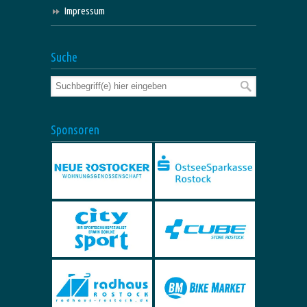
Impressum
Suche
Sponsoren