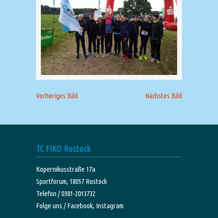
Vorheriges Bild
Nächstes Bild
TC FIKO Rostock
Kopernikusstraße 17a
Sportforum, 18057 Rostock
Telefon / 0381-2013732
Folge uns /
Facebook,
Instagram