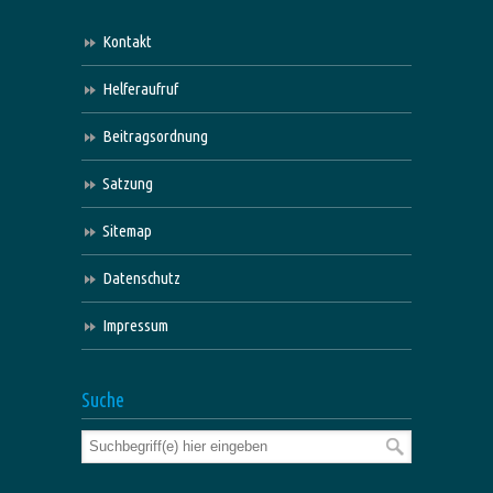
Kontakt
Helferaufruf
Beitragsordnung
Satzung
Sitemap
Datenschutz
Impressum
Suche