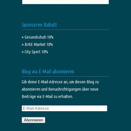
Sponsoren Rabatt
» Gesundschuh 10%
» BIKE Market 10%
» City Sport 10%
Blog via E-Mail abonnieren
Gib deine E-Mail-Adresse an, um diesen Blog zu
abonnieren und Benachrichtigungen über neue
Beiträge via E-Mail zu erhalten.
E-
Mail-
Abonnieren
Adresse