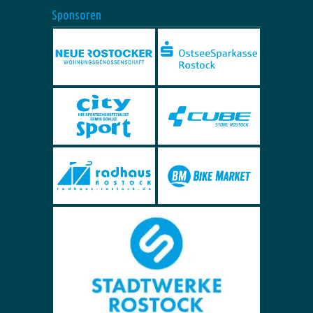
Sponsoren