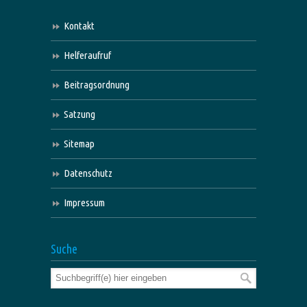
Kontakt
Helferaufruf
Beitragsordnung
Satzung
Sitemap
Datenschutz
Impressum
Suche