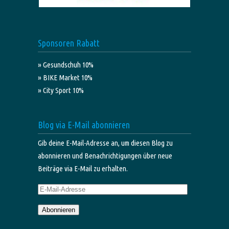
Sponsoren Rabatt
» Gesundschuh 10%
» BIKE Market 10%
» City Sport 10%
Blog via E-Mail abonnieren
Gib deine E-Mail-Adresse an, um diesen Blog zu
abonnieren und Benachrichtigungen über neue
Beiträge via E-Mail zu erhalten.
E-
Mail-
Abonnieren
Adresse