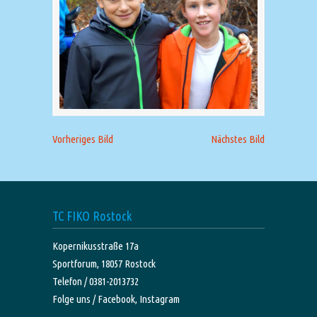
Vorheriges Bild
Nächstes Bild
TC FIKO Rostock
Kopernikusstraße 17a
Sportforum, 18057 Rostock
Telefon / 0381-2013732
Folge uns /
Facebook,
Instagram