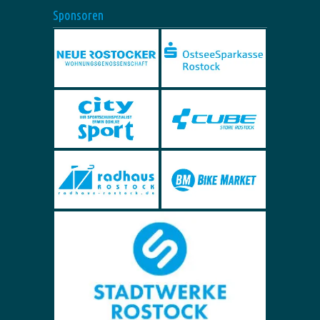
Sponsoren