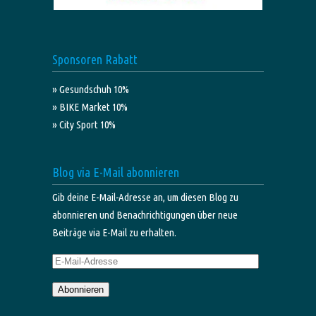
Sponsoren Rabatt
» Gesundschuh 10%
» BIKE Market 10%
» City Sport 10%
Blog via E-Mail abonnieren
Gib deine E-Mail-Adresse an, um diesen Blog zu
abonnieren und Benachrichtigungen über neue
Beiträge via E-Mail zu erhalten.
E-
Mail-
Abonnieren
Adresse