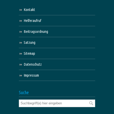
Kontakt
Helferaufruf
Beitragsordnung
Satzung
Sitemap
Datenschutz
Impressum
Suche