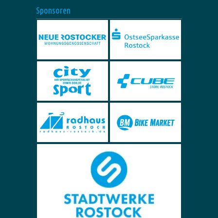
Sponsoren