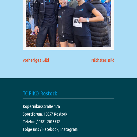
Vorheriges Bild
Nächstes Bild
TC FIKO Rostock
Kopernikusstraße 17a
Sportforum, 18057 Rostock
Telefon / 0381-2013732
Folge uns /
Facebook,
Instagram