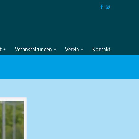
t
Veranstaltungen
Verein
Kontakt