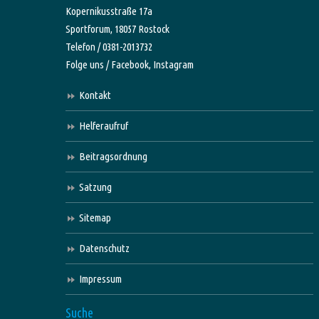
Kopernikusstraße 17a
Sportforum, 18057 Rostock
Telefon / 0381-2013732
Folge uns /
Facebook,
Instagram
Kontakt
Helferaufruf
Beitragsordnung
Satzung
Sitemap
Datenschutz
Impressum
Suche