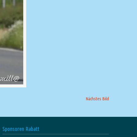
Nächstes Bild
Sponsoren Rabatt