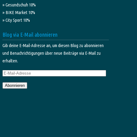
» Gesundschuh 10%
» BIKE Market 10%
» City Sport 10%
Blog via E-Mail abonnieren
Gib deine E-Mail-Adresse an, um diesen Blog zu abonnieren
und Benachrichtigungen über neue Beiträge via E-Mail zu
erhalten.
E-
Mail-
Abonnieren
Adresse