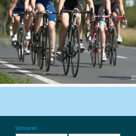
Sponsoren