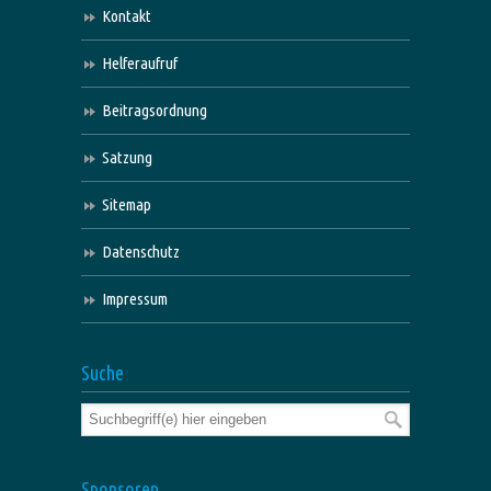
Kontakt
Helferaufruf
Beitragsordnung
Satzung
Sitemap
Datenschutz
Impressum
Suche
Sponsoren