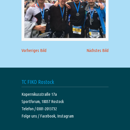
Vorheriges Bild
Nächstes Bild
TC FIKO Rostock
Kopernikusstraße 17a
Sportforum, 18057 Rostock
Telefon / 0381-2013732
Folge uns /
Facebook,
Instagram