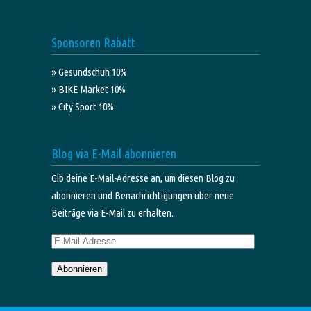
Sponsoren Rabatt
» Gesundschuh 10%
» BIKE Market 10%
» City Sport 10%
Blog via E-Mail abonnieren
Gib deine E-Mail-Adresse an, um diesen Blog zu
abonnieren und Benachrichtigungen über neue
Beiträge via E-Mail zu erhalten.
E-
Mail-
Abonnieren
Adresse