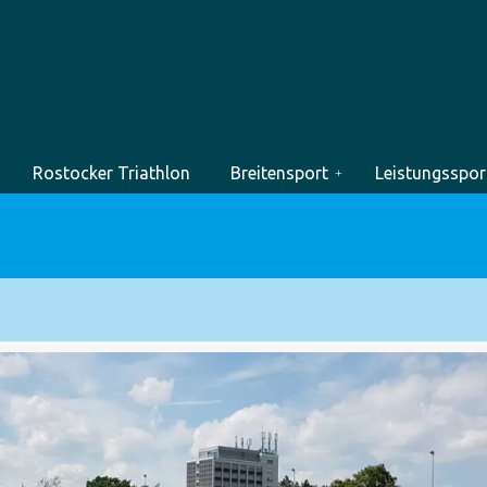
Rostocker Triathlon
Breitensport
Leistungsspor