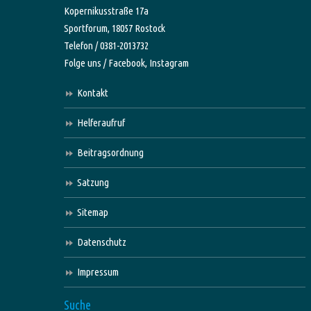
Kopernikusstraße 17a
Sportforum, 18057 Rostock
Telefon / 0381-2013732
Folge uns /
Facebook,
Instagram
Kontakt
Helferaufruf
Beitragsordnung
Satzung
Sitemap
Datenschutz
Impressum
Suche