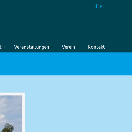
t
Veranstaltungen
Verein
Kontakt