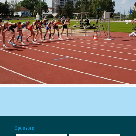
Sponsoren