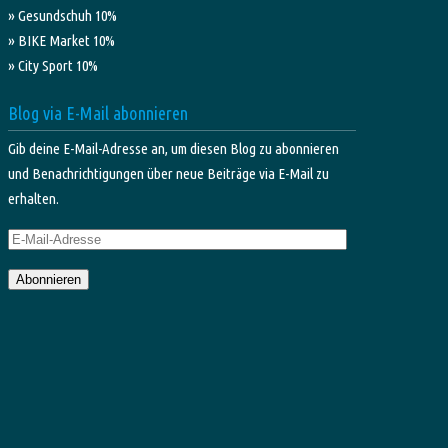
» Gesundschuh 10%
» BIKE Market 10%
» City Sport 10%
Blog via E-Mail abonnieren
Gib deine E-Mail-Adresse an, um diesen Blog zu abonnieren
und Benachrichtigungen über neue Beiträge via E-Mail zu
erhalten.
E-
Mail-
Abonnieren
Adresse