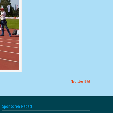
Nächstes Bild
Sponsoren Rabatt