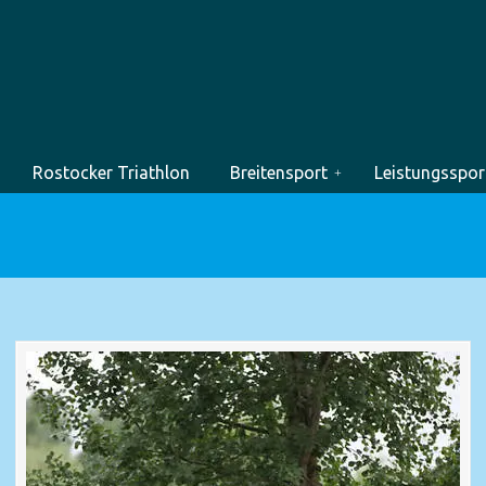
Rostocker Triathlon
Breitensport
Leistungsspor