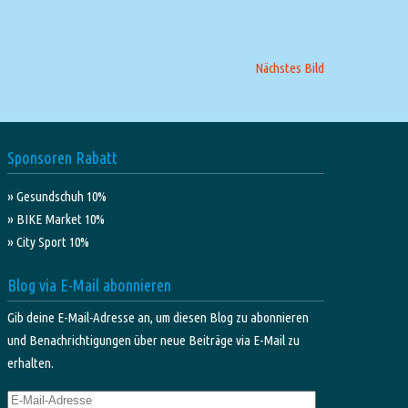
Nächstes Bild
Sponsoren Rabatt
» Gesundschuh 10%
» BIKE Market 10%
» City Sport 10%
Blog via E-Mail abonnieren
Gib deine E-Mail-Adresse an, um diesen Blog zu abonnieren
und Benachrichtigungen über neue Beiträge via E-Mail zu
erhalten.
E-