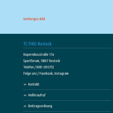
Vorheriges Bild
TC FIKO Rostock
Kopernikusstraße 17a
Sportforum, 18057 Rostock
Telefon / 0381-2013732
Folge uns /
Facebook,
Instagram
Kontakt
Helferaufruf
Beitragsordnung