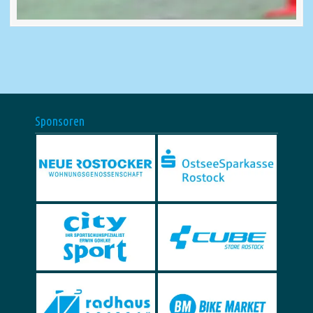
Sponsoren