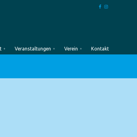
t
Veranstaltungen
Verein
Kontakt