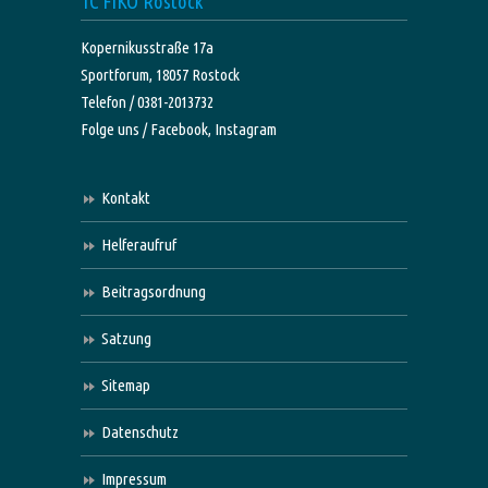
TC FIKO Rostock
Kopernikusstraße 17a
Sportforum, 18057 Rostock
Telefon / 0381-2013732
Folge uns /
Facebook,
Instagram
Kontakt
Helferaufruf
Beitragsordnung
Satzung
Sitemap
Datenschutz
Impressum