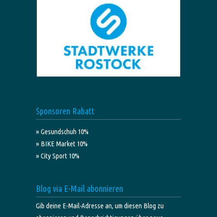
Sponsoren Rabatt
» Gesundschuh 10%
» BIKE Market 10%
» City Sport 10%
Blog via E-Mail abonnieren
Gib deine E-Mail-Adresse an, um diesen Blog zu