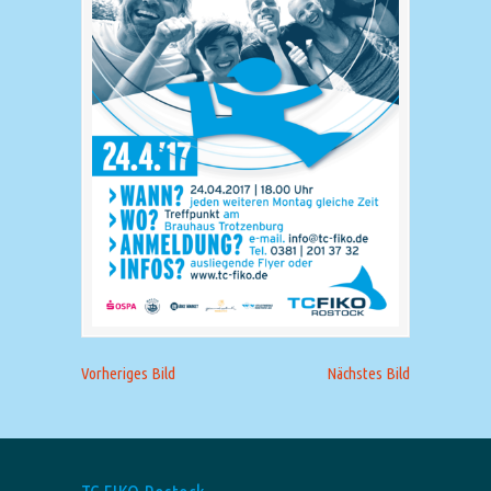
Vorheriges Bild
Nächstes Bild