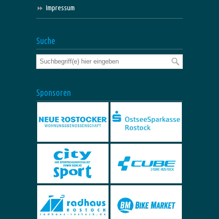
Impressum
Suche
Sponsoren