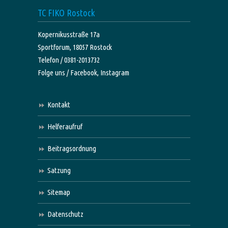
TC FIKO Rostock
Kopernikusstraße 17a
Sportforum, 18057 Rostock
Telefon / 0381-2013732
Folge uns /
Facebook,
Instagram
Kontakt
Helferaufruf
Beitragsordnung
Satzung
Sitemap
Datenschutz