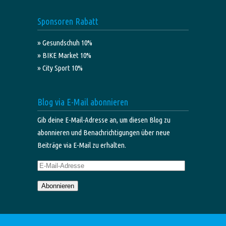
Sponsoren Rabatt
» Gesundschuh 10%
» BIKE Market 10%
» City Sport 10%
Blog via E-Mail abonnieren
Gib deine E-Mail-Adresse an, um diesen Blog zu
abonnieren und Benachrichtigungen über neue
Beiträge via E-Mail zu erhalten.
E-
Mail-
Abonnieren
Adresse