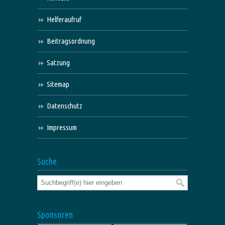
Helferaufruf
Beitragsordnung
Satzung
Sitemap
Datenschutz
Impressum
Suche
Sponsoren