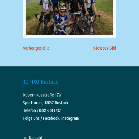
Vorheriges Bild
Nächstes Bild
TC FIKO Rostock
Kopernikusstraße 17a
Sportforum, 18057 Rostock
Telefon / 0381-2013732
Folge uns /
Facebook,
Instagram
Kontakt