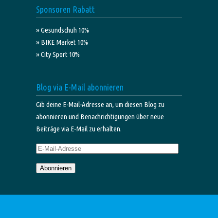
Sponsoren Rabatt
» Gesundschuh 10%
» BIKE Market 10%
» City Sport 10%
Blog via E-Mail abonnieren
Gib deine E-Mail-Adresse an, um diesen Blog zu
abonnieren und Benachrichtigungen über neue
Beiträge via E-Mail zu erhalten.
E-
Mail-
Abonnieren
Adresse