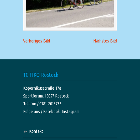
Vorheriges Bild
Nächstes Bild
TC FIKO Rostock
Kopernikusstraße 17a
Sportforum, 18057 Rostock
Telefon / 0381-2013732
Folge uns /
Facebook,
Instagram
Kontakt