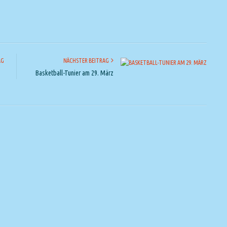
AG
NÄCHSTER BEITRAG
Basketball-Tunier am 29. März