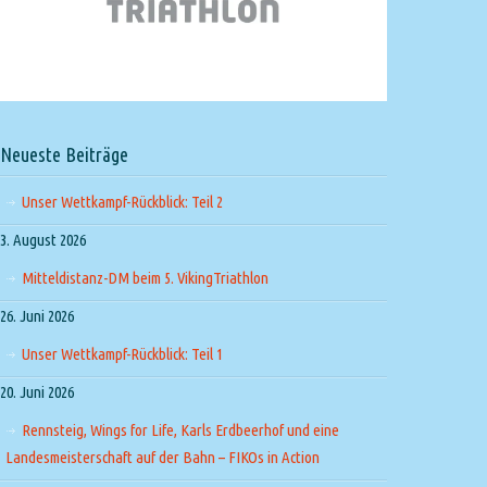
Neueste Beiträge
Unser Wettkampf-Rückblick: Teil 2
3. August 2026
Mitteldistanz-DM beim 5. VikingTriathlon
26. Juni 2026
Unser Wettkampf-Rückblick: Teil 1
20. Juni 2026
Rennsteig, Wings for Life, Karls Erdbeerhof und eine
Landesmeisterschaft auf der Bahn – FIKOs in Action