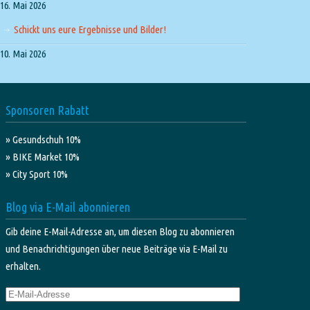
16. Mai 2026
Schickt uns eure Ergebnisse und Bilder!
10. Mai 2026
Sponsoren Rabatt
» Gesundschuh 10%
» BIKE Market 10%
» City Sport 10%
Blog via E-Mail abonnieren
Gib deine E-Mail-Adresse an, um diesen Blog zu abonnieren
und Benachrichtigungen über neue Beiträge via E-Mail zu
erhalten.
E-