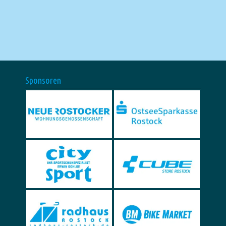
Sponsoren