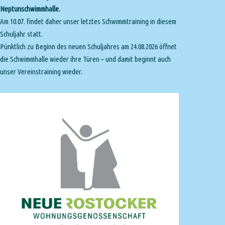
Neptunschwimmhalle.
Am 10.07. findet daher unser letztes Schwimmtraining in diesem
Schuljahr statt.
Pünktlich zu Beginn des neuen Schuljahres am 24.08.2026 öffnet
die Schwimmhalle wieder ihre Türen – und damit beginnt auch
unser Vereinstraining wieder.