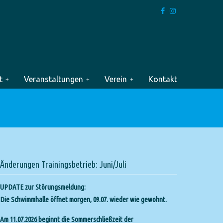
t
Veranstaltungen
Verein
Kontakt
Änderungen Trainingsbetrieb: Juni/Juli
UPDATE zur Störungsmeldung:
Die Schwimmhalle öffnet morgen, 09.07. wieder wie gewohnt.
Am 11.07.2026 beginnt die Sommerschließzeit der