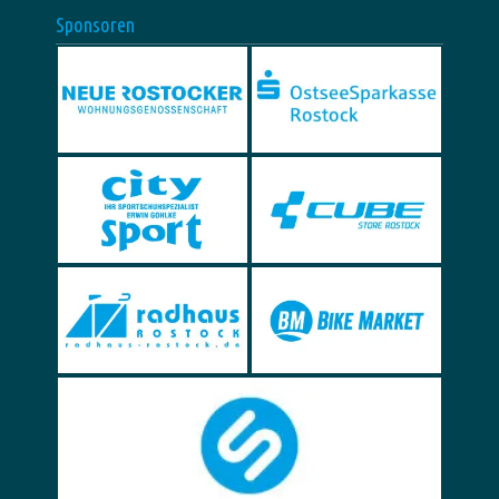
Sponsoren