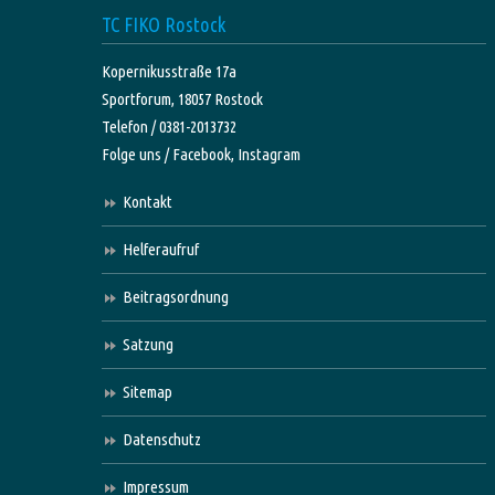
TC FIKO Rostock
Kopernikusstraße 17a
Sportforum, 18057 Rostock
Telefon / 0381-2013732
Folge uns /
Facebook,
Instagram
Kontakt
Helferaufruf
Beitragsordnung
Satzung
Sitemap
Datenschutz
Impressum