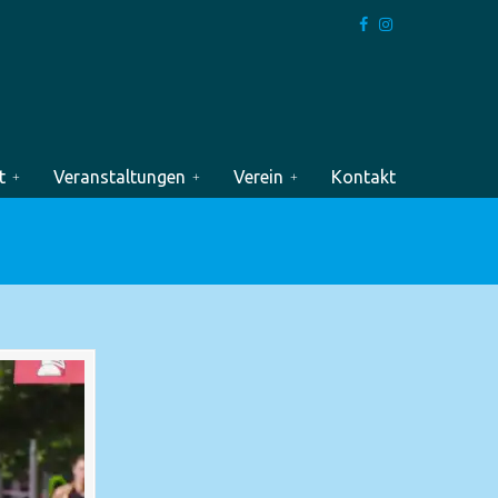
t
Veranstaltungen
Verein
Kontakt