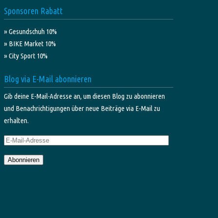
Sponsoren Rabatt
» Gesundschuh 10%
» BIKE Market 10%
» City Sport 10%
Blog via E-Mail abonnieren
Gib deine E-Mail-Adresse an, um diesen Blog zu abonnieren
und Benachrichtigungen über neue Beiträge via E-Mail zu
erhalten.
E-
Mail-
Abonnieren
Adresse