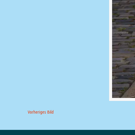
Vorheriges Bild