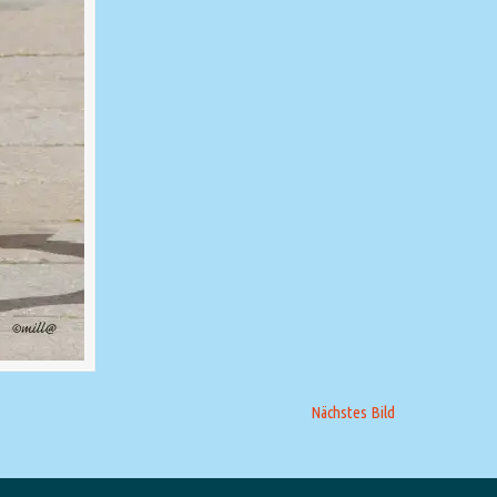
Nächstes Bild