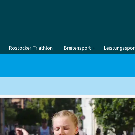
Rostocker Triathlon
Breitensport
Leistungsspor