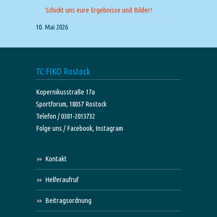
Schickt uns eure Ergebnisse und Bilder!
10. Mai 2026
TC FIKO Rostock
Kopernikusstraße 17a
Sportforum, 18057 Rostock
Telefon / 0381-2013732
Folge uns /
Facebook,
Instagram
Kontakt
Helferaufruf
Beitragsordnung