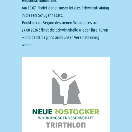
Neptunschwimmhalle.
Am 10.07. findet daher unser letztes Schwimmtraining
in diesem Schuljahr statt.
Pünktlich zu Beginn des neuen Schuljahres am
24.08.2026 öffnet die Schwimmhalle wieder ihre Türen
– und damit beginnt auch unser Vereinstraining
wieder.