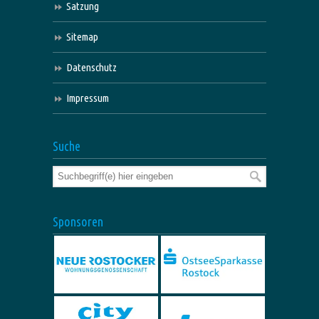
Satzung
Sitemap
Datenschutz
Impressum
Suche
Sponsoren