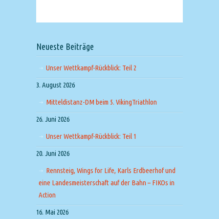
Neueste Beiträge
Unser Wettkampf-Rückblick: Teil 2
3. August 2026
Mitteldistanz-DM beim 5. VikingTriathlon
26. Juni 2026
Unser Wettkampf-Rückblick: Teil 1
20. Juni 2026
Rennsteig, Wings for Life, Karls Erdbeerhof und
eine Landesmeisterschaft auf der Bahn – FIKOs in
Action
16. Mai 2026