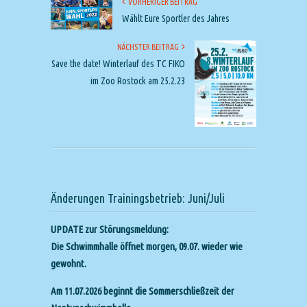
VORHERIGER BEITRAG
Wählt Eure Sportler des Jahres
NÄCHSTER BEITRAG
Save the date! Winterlauf des TC FIKO
im Zoo Rostock am 25.2.23
Änderungen Trainingsbetrieb: Juni/Juli
UPDATE zur Störungsmeldung:
Die Schwimmhalle öffnet morgen, 09.07. wieder wie
gewohnt.
Am 11.07.2026 beginnt die Sommerschließzeit der