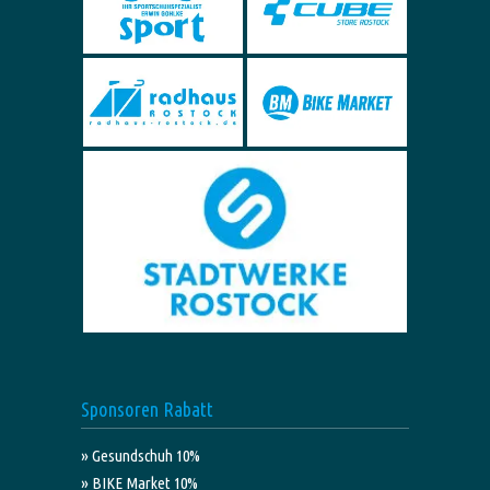
Sponsoren Rabatt
» Gesundschuh 10%
» BIKE Market 10%