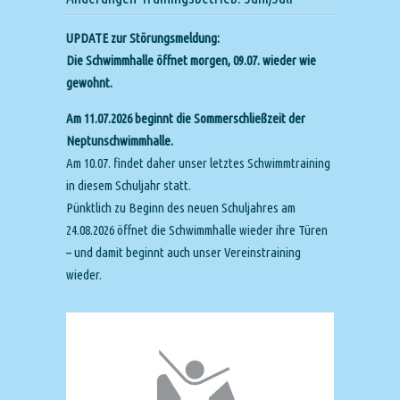
UPDATE zur Störungsmeldung:
Die Schwimmhalle öffnet morgen, 09.07. wieder wie
gewohnt.
Am 11.07.2026 beginnt die Sommerschließzeit der
Neptunschwimmhalle.
Am 10.07. findet daher unser letztes Schwimmtraining
in diesem Schuljahr statt.
Pünktlich zu Beginn des neuen Schuljahres am
24.08.2026 öffnet die Schwimmhalle wieder ihre Türen
– und damit beginnt auch unser Vereinstraining
wieder.