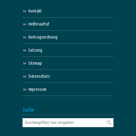
Kontakt
Helferaufruf
Beitragsordnung
Satzung
Sitemap
Datenschutz
Impressum
Suche