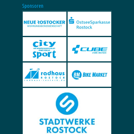
Sponsoren