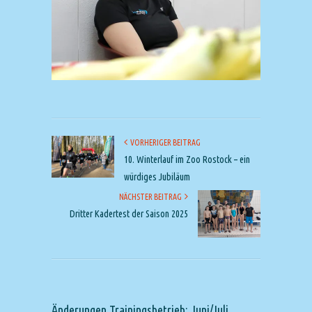
VORHERIGER BEITRAG
10. Winterlauf im Zoo Rostock – ein
würdiges Jubiläum
NÄCHSTER BEITRAG
Dritter Kadertest der Saison 2025
Änderungen Trainingsbetrieb: Juni/Juli