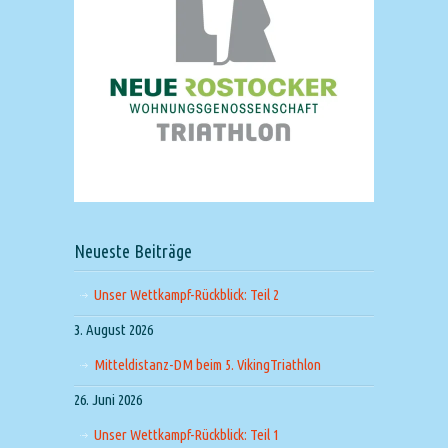
Neueste Beiträge
Unser Wettkampf-Rückblick: Teil 2
3. August 2026
Mitteldistanz-DM beim 5. VikingTriathlon
26. Juni 2026
Unser Wettkampf-Rückblick: Teil 1