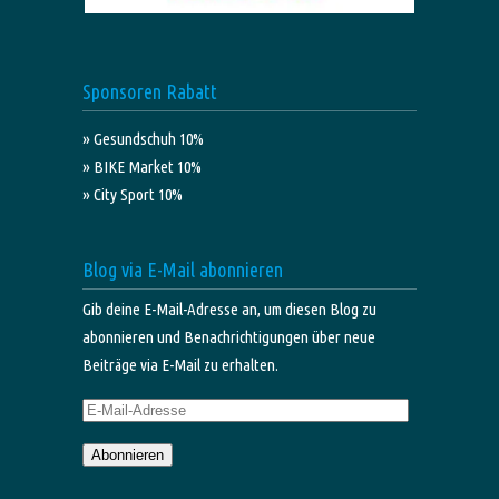
Sponsoren Rabatt
» Gesundschuh 10%
» BIKE Market 10%
» City Sport 10%
Blog via E-Mail abonnieren
Gib deine E-Mail-Adresse an, um diesen Blog zu
abonnieren und Benachrichtigungen über neue
Beiträge via E-Mail zu erhalten.
E-
Mail-
Abonnieren
Adresse