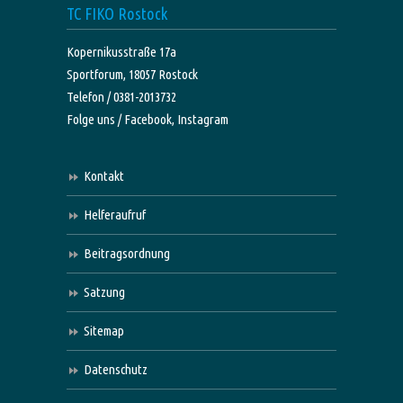
TC FIKO Rostock
Kopernikusstraße 17a
Sportforum, 18057 Rostock
Telefon / 0381-2013732
Folge uns /
Facebook,
Instagram
Kontakt
Helferaufruf
Beitragsordnung
Satzung
Sitemap
Datenschutz