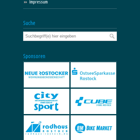
Impressum
Suche
Sponsoren