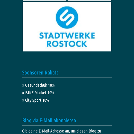
Sponsoren Rabatt
» Gesundschuh 10%
» BIKE Market 10%
» City Sport 10%
Blog via E-Mail abonnieren
Gib deine E-Mail-Adresse an, um diesen Blog zu