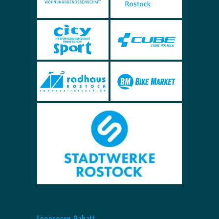
Sponsoren Rabatt