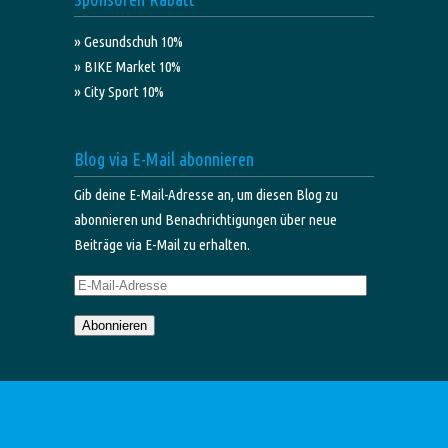
» Gesundschuh 10%
» BIKE Market 10%
» City Sport 10%
Blog via E-Mail abonnieren
Gib deine E-Mail-Adresse an, um diesen Blog zu
abonnieren und Benachrichtigungen über neue
Beiträge via E-Mail zu erhalten.
E-
Mail-
Abonnieren
Adresse