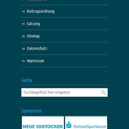
Beitragsordnung
Satzung
Sitemap
Datenschutz
Impressum
Suche
Sponsoren