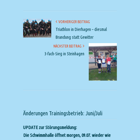
VORHERIGER BEITRAG
Triathlon in Dierhagen – diesmal
Brandung statt Gewitter
NÄCHSTER BEITRAG
3-fach-Sieg in Steinhagen
Änderungen Trainingsbetrieb: Juni/Juli
UPDATE zur Störungsmeldung:
Die Schwimmhalle öffnet morgen, 09.07. wieder wie