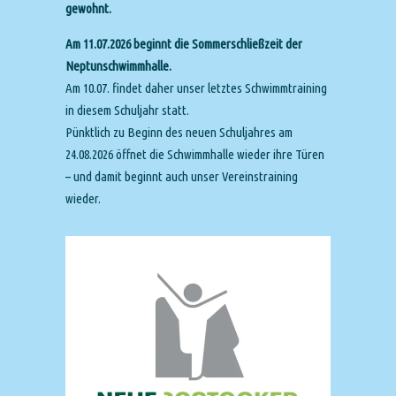
gewohnt.
Am 11.07.2026 beginnt die Sommerschließzeit der
Neptunschwimmhalle.
Am 10.07. findet daher unser letztes Schwimmtraining
in diesem Schuljahr statt.
Pünktlich zu Beginn des neuen Schuljahres am
24.08.2026 öffnet die Schwimmhalle wieder ihre Türen
– und damit beginnt auch unser Vereinstraining
wieder.