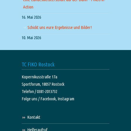
Action
16. Mai 2026
Schickt uns eure Ergebnisse und Bilder!
10. Mai 2026
TC FIKO Rostock
Kopernikusstraße 17a
Sportforum, 18057 Rostock
Telefon / 0381-2013732
Folge uns /
Facebook,
Instagram
Kontakt
Helferaufruf