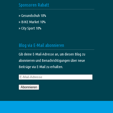
Sponsoren Rabatt
» Gesundschuh 10%
» BIKE Market 10%
» City Sport 10%
Blog via E-Mail abonnieren
Gib deine E-Mail-Adresse an, um diesen Blog zu
abonnieren und Benachrichtigungen über neue
Beiträge via E-Mail zu erhalten.
E-
Mail-
Abonnieren
Adresse