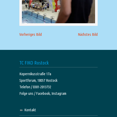
Vorheriges Bild
Nächstes Bild
TC FIKO Rostock
Kopernikusstraße 17a
Sportforum, 18057 Rostock
Telefon / 0381-2013732
Folge uns /
Facebook,
Instagram
Kontakt