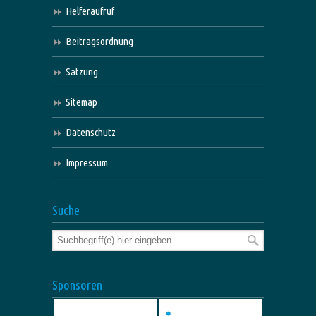
Helferaufruf
Beitragsordnung
Satzung
Sitemap
Datenschutz
Impressum
Suche
Sponsoren