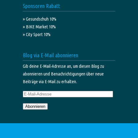
Sponsoren Rabatt
» Gesundschuh 10%
» BIKE Market 10%
» City Sport 10%
Blog via E-Mail abonnieren
Gib deine E-Mail-Adresse an, um diesen Blog zu
abonnieren und Benachrichtigungen über neue
Beiträge via E-Mail zu erhalten.
E-
Mail-
Abonnieren
Adresse