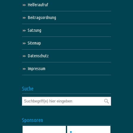
Helferaufruf
Beitragsordnung
Satzung
Sitemap
Datenschutz
Impressum
Suche
Sponsoren