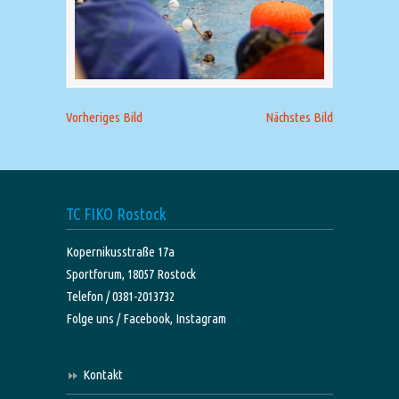
Vorheriges Bild
Nächstes Bild
TC FIKO Rostock
Kopernikusstraße 17a
Sportforum, 18057 Rostock
Telefon / 0381-2013732
Folge uns /
Facebook,
Instagram
Kontakt