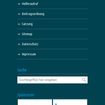
Helferaufruf
Beitragsordnung
Satzung
Sitemap
Datenschutz
Impressum
Suche
Sponsoren