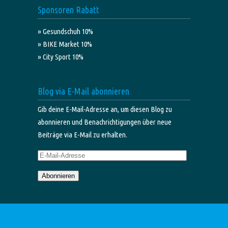
Sponsoren Rabatt
» Gesundschuh 10%
» BIKE Market 10%
» City Sport 10%
Blog via E-Mail abonnieren
Gib deine E-Mail-Adresse an, um diesen Blog zu
abonnieren und Benachrichtigungen über neue
Beiträge via E-Mail zu erhalten.
E-
Mail-
Abonnieren
Adresse