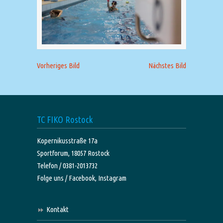
Vorheriges Bild
Nächstes Bild
TC FIKO Rostock
Kopernikusstraße 17a
Sportforum, 18057 Rostock
Telefon / 0381-2013732
Folge uns /
Facebook,
Instagram
Kontakt