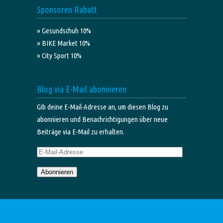
Sponsoren Rabatt
» Gesundschuh 10%
» BIKE Market 10%
» City Sport 10%
Blog via E-Mail abonnieren
Gib deine E-Mail-Adresse an, um diesen Blog zu
abonnieren und Benachrichtigungen über neue
Beiträge via E-Mail zu erhalten.
E-
Mail-
Abonnieren
Adresse