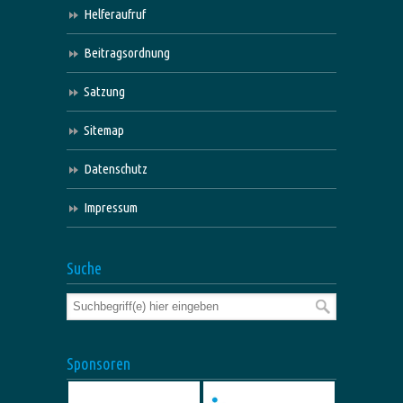
Helferaufruf
Beitragsordnung
Satzung
Sitemap
Datenschutz
Impressum
Suche
Sponsoren