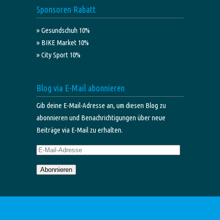
Sponsoren Rabatt
» Gesundschuh 10%
» BIKE Market 10%
» City Sport 10%
Blog via E-Mail abonnieren
Gib deine E-Mail-Adresse an, um diesen Blog zu
abonnieren und Benachrichtigungen über neue
Beiträge via E-Mail zu erhalten.
E-
Mail-
Abonnieren
Adresse