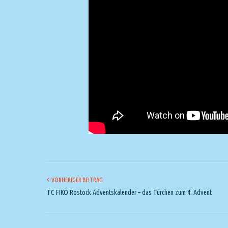
VORHERIGER BEITRAG
TC FIKO Rostock Adventskalender – das Türchen zum 4. Advent