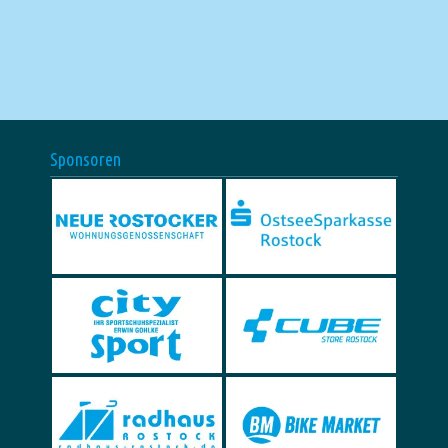
Sponsoren