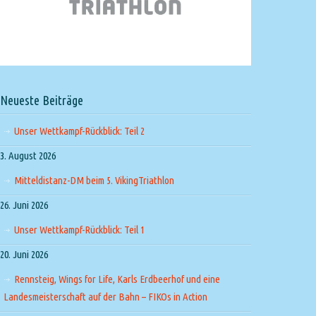
Neueste Beiträge
Unser Wettkampf-Rückblick: Teil 2
3. August 2026
Mitteldistanz-DM beim 5. VikingTriathlon
26. Juni 2026
Unser Wettkampf-Rückblick: Teil 1
20. Juni 2026
Rennsteig, Wings for Life, Karls Erdbeerhof und eine
Landesmeisterschaft auf der Bahn – FIKOs in Action