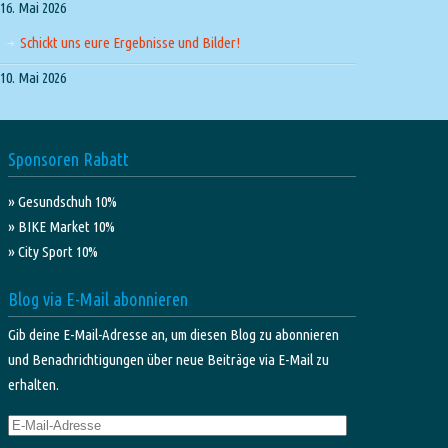
16. Mai 2026
Schickt uns eure Ergebnisse und Bilder!
10. Mai 2026
Sponsoren Rabatt
» Gesundschuh 10%
» BIKE Market 10%
» City Sport 10%
Blog via E-Mail abonnieren
Gib deine E-Mail-Adresse an, um diesen Blog zu abonnieren
und Benachrichtigungen über neue Beiträge via E-Mail zu
erhalten.
E-