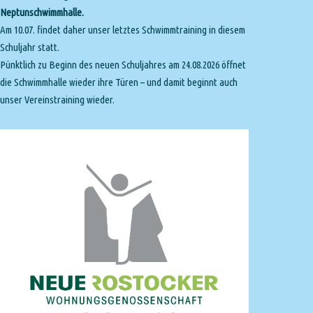
Neptunschwimmhalle.
Am 10.07. findet daher unser letztes Schwimmtraining in diesem
Schuljahr statt.
Pünktlich zu Beginn des neuen Schuljahres am 24.08.2026 öffnet
die Schwimmhalle wieder ihre Türen – und damit beginnt auch
unser Vereinstraining wieder.