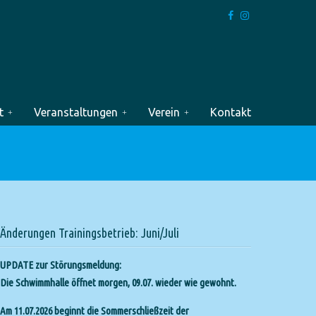
t
Veranstaltungen
Verein
Kontakt
Änderungen Trainingsbetrieb: Juni/Juli
UPDATE zur Störungsmeldung:
Die Schwimmhalle öffnet morgen, 09.07. wieder wie gewohnt.
Am 11.07.2026 beginnt die Sommerschließzeit der