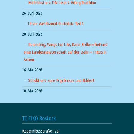
Mitteldistanz-DM beim 5. VikingTriathlon
26. Juni 2026
Unser Wettkampf-Rückblick: Teil 1
20. Juni 2026
Rennsteig, Wings for Life, Karls Erdbeerhof und
eine Landesmeisterschaft auf der Bahn – FIKOs in
Action
16. Mai 2026
Schickt uns eure Ergebnisse und Bilder!
10. Mai 2026
TC FIKO Rostock
Kopernikusstraße 17a