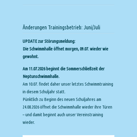
Änderungen Trainingsbetrieb: Juni/Juli
UPDATE zur Störungsmeldung:
Die Schwimmhalle öffnet morgen, 09.07. wieder wie
gewohnt.
Am 11.07.2026 beginnt die Sommerschließzeit der
Neptunschwimmhalle.
Am 10.07. findet daher unser letztes Schwimmtraining
in diesem Schuljahr statt.
Pünktlich zu Beginn des neuen Schuljahres am
24.08.2026 öffnet die Schwimmhalle wieder ihre Türen
– und damit beginnt auch unser Vereinstraining
wieder.