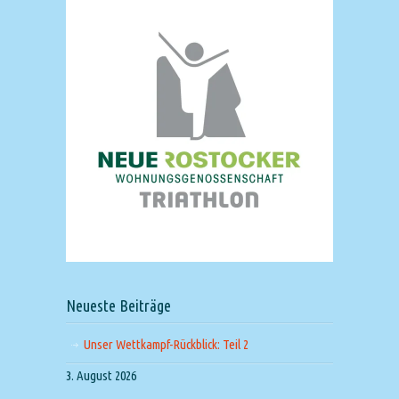
Neueste Beiträge
Unser Wettkampf-Rückblick: Teil 2
3. August 2026