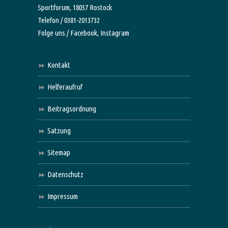
Sportforum, 18057 Rostock
Telefon / 0381-2013732
Folge uns /
Facebook,
Instagram
Kontakt
Helferaufruf
Beitragsordnung
Satzung
Sitemap
Datenschutz
Impressum