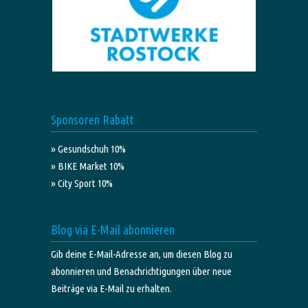
Sponsoren Rabatt
» Gesundschuh 10%
» BIKE Market 10%
» City Sport 10%
Blog via E-Mail abonnieren
Gib deine E-Mail-Adresse an, um diesen Blog zu
abonnieren und Benachrichtigungen über neue
Beiträge via E-Mail zu erhalten.