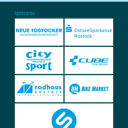
Sponsoren