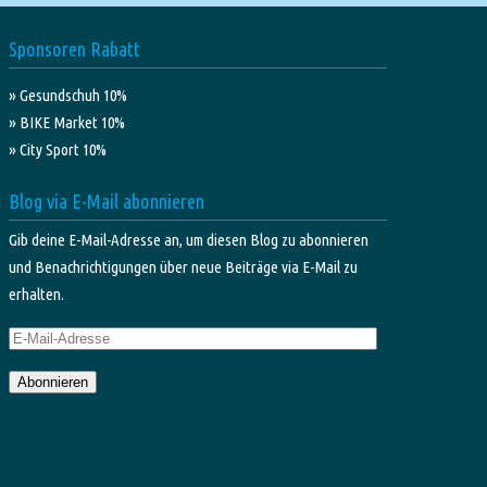
Sponsoren Rabatt
» Gesundschuh 10%
» BIKE Market 10%
» City Sport 10%
Blog via E-Mail abonnieren
Gib deine E-Mail-Adresse an, um diesen Blog zu abonnieren
und Benachrichtigungen über neue Beiträge via E-Mail zu
erhalten.
E-
Mail-
Abonnieren
Adresse