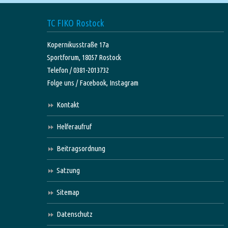
TC FIKO Rostock
Kopernikusstraße 17a
Sportforum, 18057 Rostock
Telefon / 0381-2013732
Folge uns /
Facebook,
Instagram
Kontakt
Helferaufruf
Beitragsordnung
Satzung
Sitemap
Datenschutz