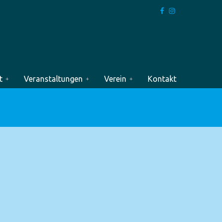
t
Veranstaltungen
Verein
Kontakt