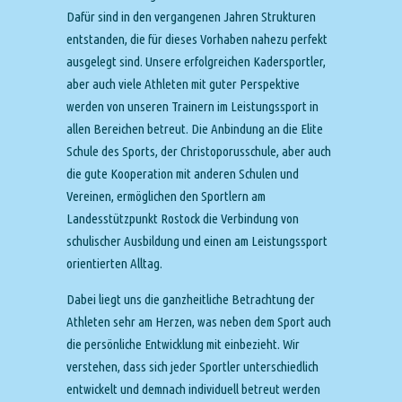
Dafür sind in den vergangenen Jahren Strukturen
entstanden, die für dieses Vorhaben nahezu perfekt
ausgelegt sind. Unsere erfolgreichen Kadersportler,
aber auch viele Athleten mit guter Perspektive
werden von unseren Trainern im Leistungssport in
allen Bereichen betreut. Die Anbindung an die Elite
Schule des Sports, der Christoporusschule, aber auch
die gute Kooperation mit anderen Schulen und
Vereinen, ermöglichen den Sportlern am
Landesstützpunkt Rostock die Verbindung von
schulischer Ausbildung und einen am Leistungssport
orientierten Alltag.
Dabei liegt uns die ganzheitliche Betrachtung der
Athleten sehr am Herzen, was neben dem Sport auch
die persönliche Entwicklung mit einbezieht. Wir
verstehen, dass sich jeder Sportler unterschiedlich
entwickelt und demnach individuell betreut werden