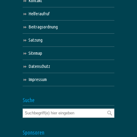
Kontakt
Helferaufruf
Beitragsordnung
Satzung
Sitemap
Datenschutz
Impressum
Suche
Sponsoren