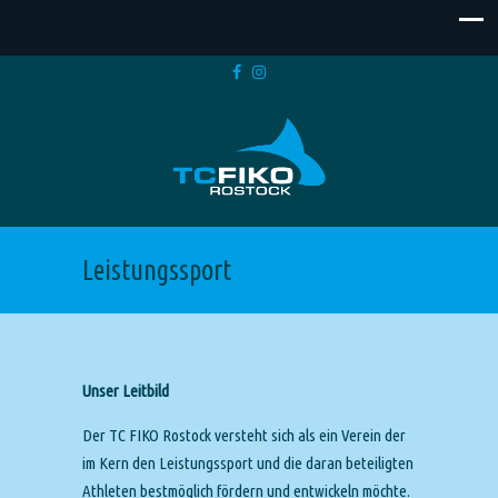
Leistungssport
Unser Leitbild
Der TC FIKO Rostock versteht sich als ein Verein der
im Kern den Leistungssport und die daran beteiligten
Athleten bestmöglich fördern und entwickeln möchte.