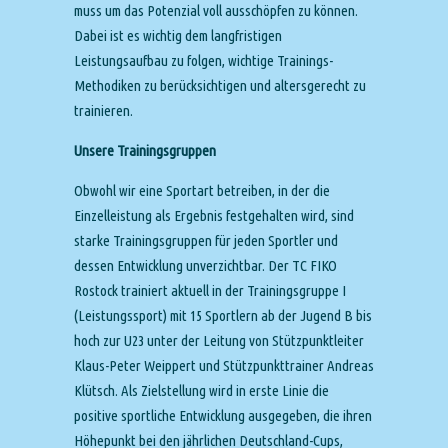
muss um das Potenzial voll ausschöpfen zu können.
Dabei ist es wichtig dem langfristigen
Leistungsaufbau zu folgen, wichtige Trainings-
Methodiken zu berücksichtigen und altersgerecht zu
trainieren.
Unsere Trainingsgruppen
Obwohl wir eine Sportart betreiben, in der die
Einzelleistung als Ergebnis festgehalten wird, sind
starke Trainingsgruppen für jeden Sportler und
dessen Entwicklung unverzichtbar. Der TC FIKO
Rostock trainiert aktuell in der Trainingsgruppe I
(Leistungssport) mit 15 Sportlern ab der Jugend B bis
hoch zur U23 unter der Leitung von Stützpunktleiter
Klaus-Peter Weippert und Stützpunkttrainer Andreas
Klütsch. Als Zielstellung wird in erste Linie die
positive sportliche Entwicklung ausgegeben, die ihren
Höhepunkt bei den jährlichen Deutschland-Cups,