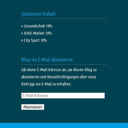
Sponsoren Rabatt
» Gesundschuh 10%
» BIKE Market 10%
» City Sport 10%
Blog via E-Mail abonnieren
Gib deine E-Mail-Adresse an, um diesen Blog zu
abonnieren und Benachrichtigungen über neue
Beiträge via E-Mail zu erhalten.
E-
Mail-
Abonnieren
Adresse