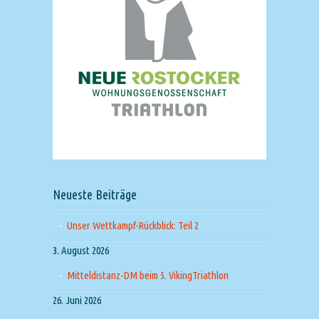
Neueste Beiträge
Unser Wettkampf-Rückblick: Teil 2
3. August 2026
Mitteldistanz-DM beim 5. VikingTriathlon
26. Juni 2026