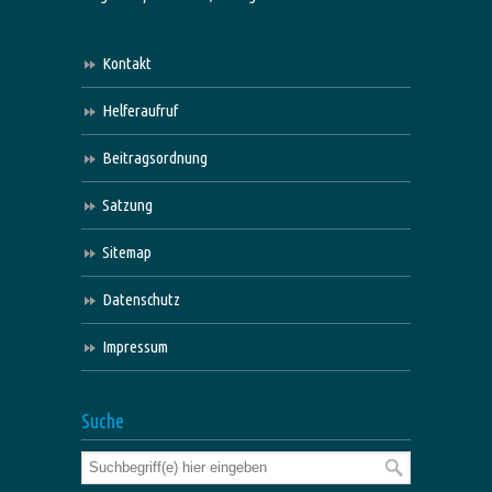
Kontakt
Helferaufruf
Beitragsordnung
Satzung
Sitemap
Datenschutz
Impressum
Suche