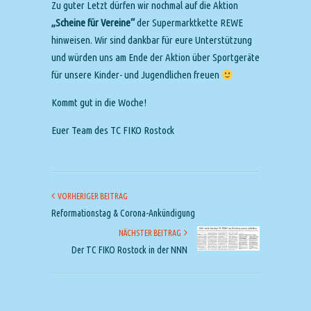
Zu guter Letzt dürfen wir nochmal auf die Aktion
„Scheine für Vereine“
der Supermarktkette REWE
hinweisen. Wir sind dankbar für eure Unterstützung
und würden uns am Ende der Aktion über Sportgeräte
für unsere Kinder- und Jugendlichen freuen
Kommt gut in die Woche!
Euer Team des TC FIKO Rostock
VORHERIGER BEITRAG
Reformationstag & Corona-Ankündigung
NÄCHSTER BEITRAG
Der TC FIKO Rostock in der NNN