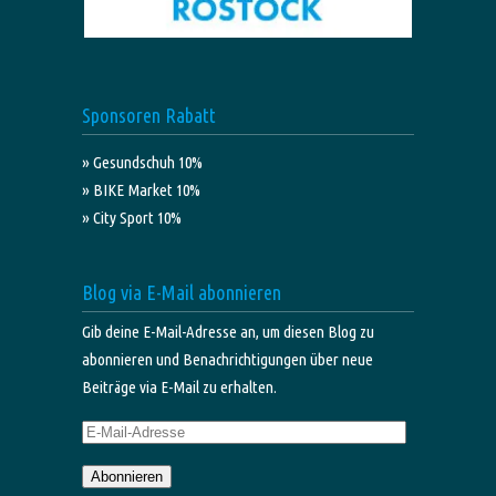
Sponsoren Rabatt
» Gesundschuh 10%
» BIKE Market 10%
» City Sport 10%
Blog via E-Mail abonnieren
Gib deine E-Mail-Adresse an, um diesen Blog zu
abonnieren und Benachrichtigungen über neue
Beiträge via E-Mail zu erhalten.
E-
Mail-
Abonnieren
Adresse