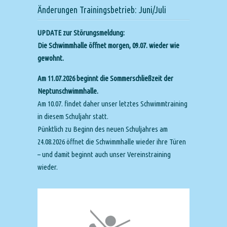
Änderungen Trainingsbetrieb: Juni/Juli
UPDATE zur Störungsmeldung:
Die Schwimmhalle öffnet morgen, 09.07. wieder wie
gewohnt.
Am 11.07.2026 beginnt die Sommerschließzeit der
Neptunschwimmhalle.
Am 10.07. findet daher unser letztes Schwimmtraining
in diesem Schuljahr statt.
Pünktlich zu Beginn des neuen Schuljahres am
24.08.2026 öffnet die Schwimmhalle wieder ihre Türen
– und damit beginnt auch unser Vereinstraining
wieder.