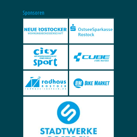
Sponsoren