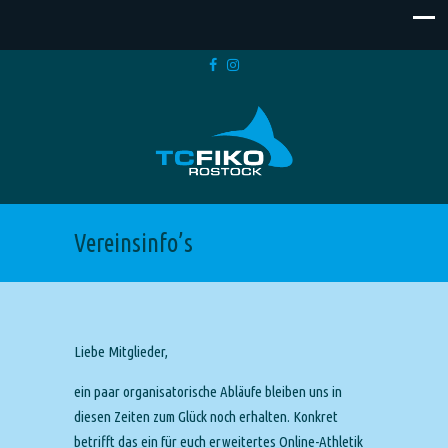
Vereinsinfo’s
Liebe Mitglieder,
ein paar organisatorische Abläufe bleiben uns in
diesen Zeiten zum Glück noch erhalten. Konkret
betrifft das ein für euch erweitertes Online-Athletik