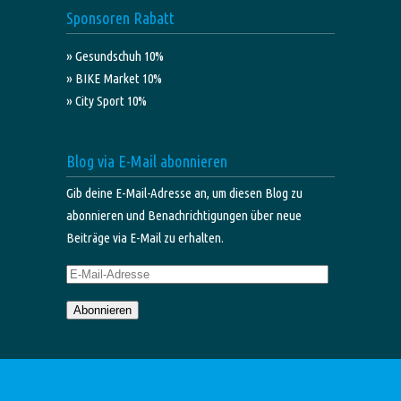
Sponsoren Rabatt
» Gesundschuh 10%
» BIKE Market 10%
» City Sport 10%
Blog via E-Mail abonnieren
Gib deine E-Mail-Adresse an, um diesen Blog zu
abonnieren und Benachrichtigungen über neue
Beiträge via E-Mail zu erhalten.
E-
Mail-
Abonnieren
Adresse