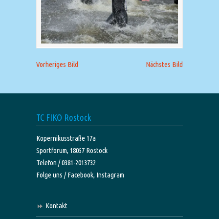
Vorheriges Bild
Nächstes Bild
TC FIKO Rostock
Kopernikusstraße 17a
Sportforum, 18057 Rostock
Telefon / 0381-2013732
Folge uns /
Facebook,
Instagram
Kontakt