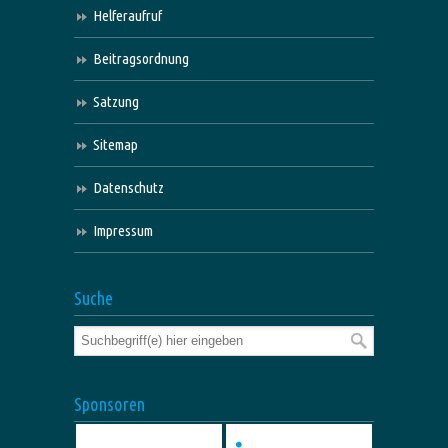
Helferaufruf
Beitragsordnung
Satzung
Sitemap
Datenschutz
Impressum
Suche
Sponsoren