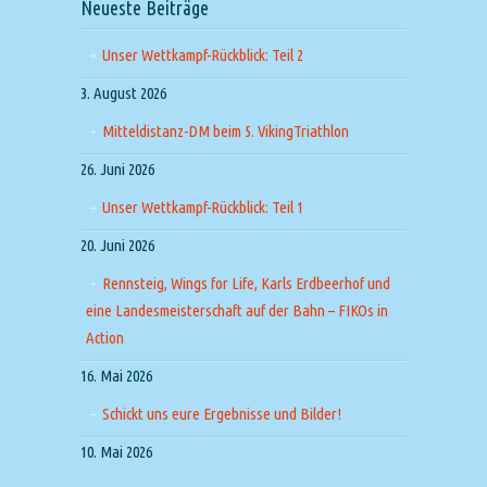
Neueste Beiträge
Unser Wettkampf-Rückblick: Teil 2
3. August 2026
Mitteldistanz-DM beim 5. VikingTriathlon
26. Juni 2026
Unser Wettkampf-Rückblick: Teil 1
20. Juni 2026
Rennsteig, Wings for Life, Karls Erdbeerhof und
eine Landesmeisterschaft auf der Bahn – FIKOs in
Action
16. Mai 2026
Schickt uns eure Ergebnisse und Bilder!
10. Mai 2026