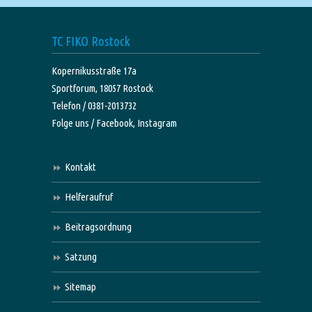
TC FIKO Rostock
Kopernikusstraße 17a
Sportforum, 18057 Rostock
Telefon / 0381-2013732
Folge uns /
Facebook,
Instagram
Kontakt
Helferaufruf
Beitragsordnung
Satzung
Sitemap