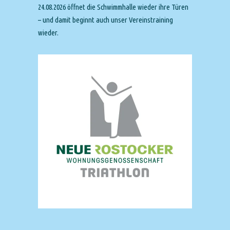
24.08.2026 öffnet die Schwimmhalle wieder ihre Türen
– und damit beginnt auch unser Vereinstraining
wieder.