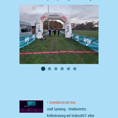
VORHERIGER BEITRAG
statt Spinning - Strukturiertes
Rollentraining mit WahooRGT ohne