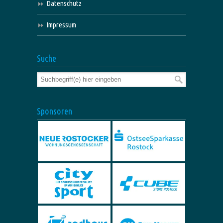
Datenschutz
Impressum
Suche
Sponsoren