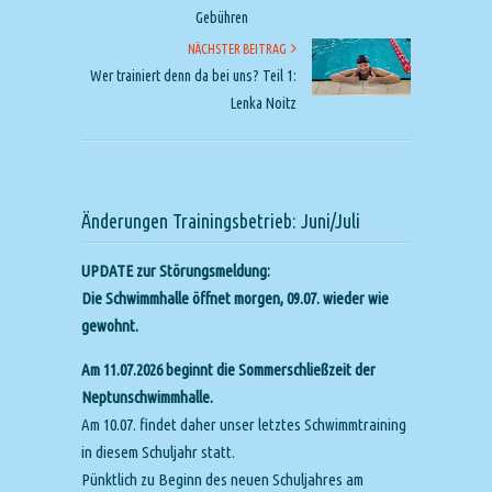
Gebühren
NÄCHSTER BEITRAG
Wer trainiert denn da bei uns? Teil 1:
Lenka Noitz
Änderungen Trainingsbetrieb: Juni/Juli
UPDATE zur Störungsmeldung:
Die Schwimmhalle öffnet morgen, 09.07. wieder wie
gewohnt.
Am 11.07.2026 beginnt die Sommerschließzeit der
Neptunschwimmhalle.
Am 10.07. findet daher unser letztes Schwimmtraining
in diesem Schuljahr statt.
Pünktlich zu Beginn des neuen Schuljahres am