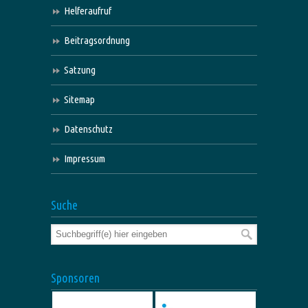
Helferaufruf
Beitragsordnung
Satzung
Sitemap
Datenschutz
Impressum
Suche
Sponsoren