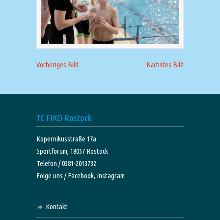
Vorheriges Bild
Nächstes Bild
TC FIKO Rostock
Kopernikusstraße 17a
Sportforum, 18057 Rostock
Telefon / 0381-2013732
Folge uns /
Facebook,
Instagram
Kontakt