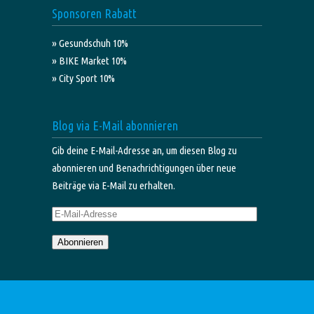
Sponsoren Rabatt
» Gesundschuh 10%
» BIKE Market 10%
» City Sport 10%
Blog via E-Mail abonnieren
Gib deine E-Mail-Adresse an, um diesen Blog zu
abonnieren und Benachrichtigungen über neue
Beiträge via E-Mail zu erhalten.
E-
Mail-
Abonnieren
Adresse