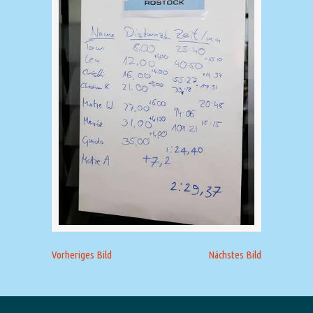
Vorheriges Bild
Nächstes Bild