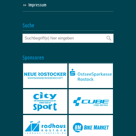
Impressum
Suche
Sponsoren