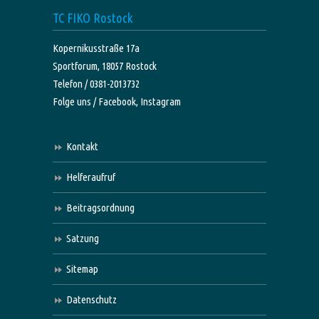
TC FIKO Rostock
Kopernikusstraße 17a
Sportforum, 18057 Rostock
Telefon / 0381-2013732
Folge uns /
Facebook,
Instagram
Kontakt
Helferaufruf
Beitragsordnung
Satzung
Sitemap
Datenschutz