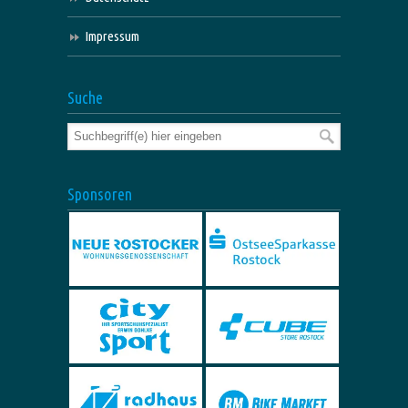
Impressum
Suche
Sponsoren