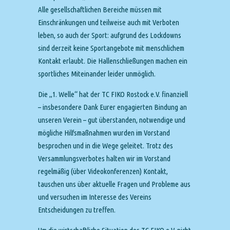
Alle gesellschaftlichen Bereiche müssen mit
Einschränkungen und teilweise auch mit Verboten
leben, so auch der Sport: aufgrund des Lockdowns
sind derzeit keine Sportangebote mit menschlichem
Kontakt erlaubt. Die Hallenschließungen machen ein
sportliches Miteinander leider unmöglich.
Die „1. Welle“ hat der TC FIKO Rostock e.V. finanziell
– insbesondere Dank Eurer engagierten Bindung an
unseren Verein – gut überstanden, notwendige und
mögliche Hilfsmaßnahmen wurden im Vorstand
besprochen und in die Wege geleitet. Trotz des
Versammlungsverbotes halten wir im Vorstand
regelmäßig (über Videokonferenzen) Kontakt,
tauschen uns über aktuelle Fragen und Probleme aus
und versuchen im Interesse des Vereins
Entscheidungen zu treffen.