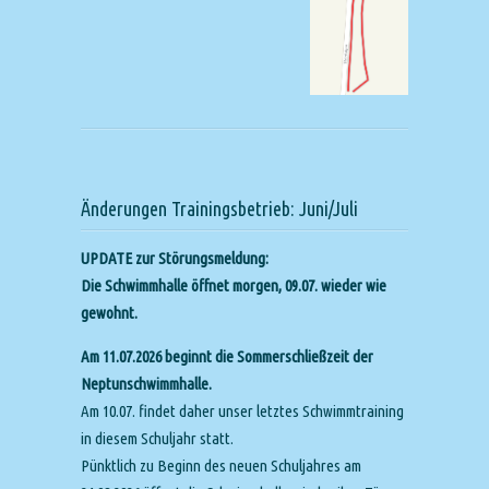
Änderungen Trainingsbetrieb: Juni/Juli
UPDATE zur Störungsmeldung:
Die Schwimmhalle öffnet morgen, 09.07. wieder wie
gewohnt.
Am 11.07.2026 beginnt die Sommerschließzeit der
Neptunschwimmhalle.
Am 10.07. findet daher unser letztes Schwimmtraining
in diesem Schuljahr statt.
Pünktlich zu Beginn des neuen Schuljahres am