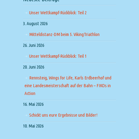
Unser Wettkampf-Rückblick: Teil 2
3. August 2026
Mitteldistanz-DM beim 5. VikingTriathlon
26. Juni 2026
Unser Wettkampf-Rückblick: Teil 1
20. Juni 2026
Rennsteig, Wings for Life, Karls Erdbeerhof und
eine Landesmeisterschaft auf der Bahn – FIKOs in
Action
16. Mai 2026
Schickt uns eure Ergebnisse und Bilder!
10. Mai 2026