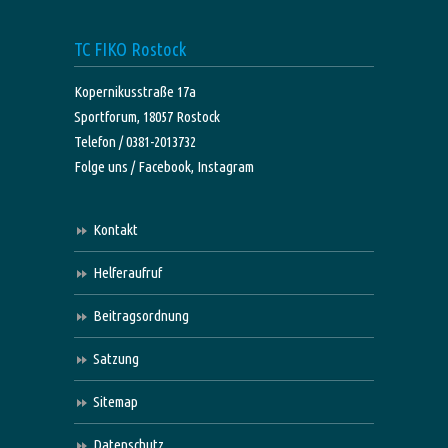
TC FIKO Rostock
Kopernikusstraße 17a
Sportforum, 18057 Rostock
Telefon / 0381-2013732
Folge uns /
Facebook,
Instagram
Kontakt
Helferaufruf
Beitragsordnung
Satzung
Sitemap
Datenschutz