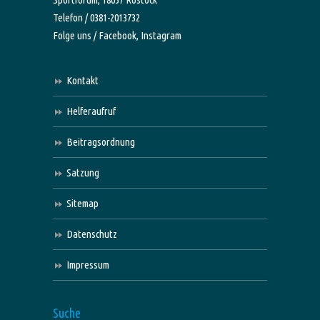
Telefon / 0381-2013732
Folge uns /
Facebook,
Instagram
Kontakt
Helferaufruf
Beitragsordnung
Satzung
Sitemap
Datenschutz
Impressum
Suche