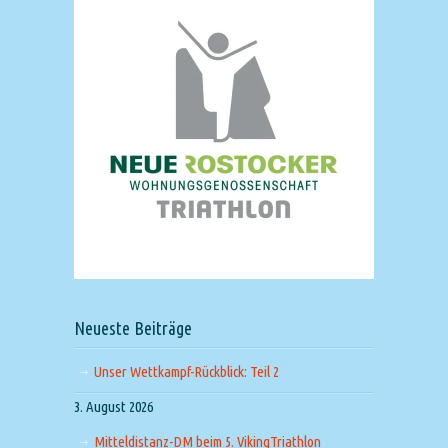
Neueste Beiträge
Unser Wettkampf-Rückblick: Teil 2
3. August 2026
Mitteldistanz-DM beim 5. VikingTriathlon