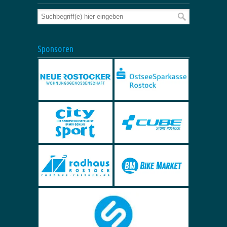
Sponsoren