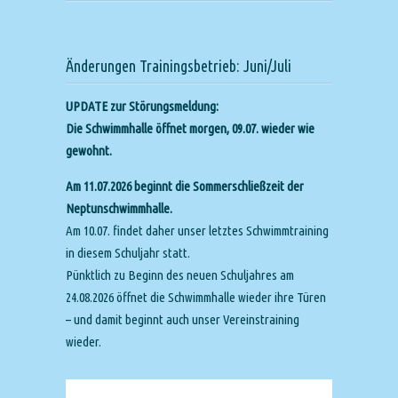
Änderungen Trainingsbetrieb: Juni/Juli
UPDATE zur Störungsmeldung:
Die Schwimmhalle öffnet morgen, 09.07. wieder wie
gewohnt.
Am 11.07.2026 beginnt die Sommerschließzeit der
Neptunschwimmhalle.
Am 10.07. findet daher unser letztes Schwimmtraining
in diesem Schuljahr statt.
Pünktlich zu Beginn des neuen Schuljahres am
24.08.2026 öffnet die Schwimmhalle wieder ihre Türen
– und damit beginnt auch unser Vereinstraining
wieder.