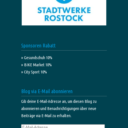
Sponsoren Rabatt
» Gesundschuh 10%
» BIKE Market 10%
» City Sport 10%
Blog via E-Mail abonnieren
Gib deine E-Mail-Adresse an, um diesen Blog zu
abonnieren und Benachrichtigungen über neue
Beiträge via E-Mail zu erhalten.
E-