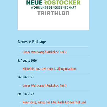
Neueste Beiträge
Unser Wettkampf-Rückblick: Teil 2
3. August 2026
Mitteldistanz-DM beim 5. VikingTriathlon
26. Juni 2026
Unser Wettkampf-Rückblick: Teil 1
20. Juni 2026
Rennsteig, Wings for Life, Karls Erdbeerhof und