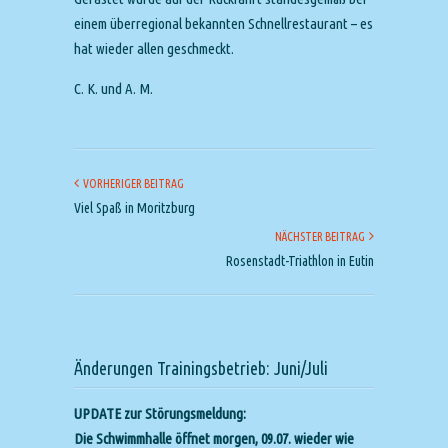
einem überregional bekannten Schnellrestaurant – es
hat wieder allen geschmeckt.
C. K. und A. M.
VORHERIGER BEITRAG
Viel Spaß in Moritzburg
NÄCHSTER BEITRAG
Rosenstadt-Triathlon in Eutin
Änderungen Trainingsbetrieb: Juni/Juli
UPDATE zur Störungsmeldung:
Die Schwimmhalle öffnet morgen, 09.07. wieder wie