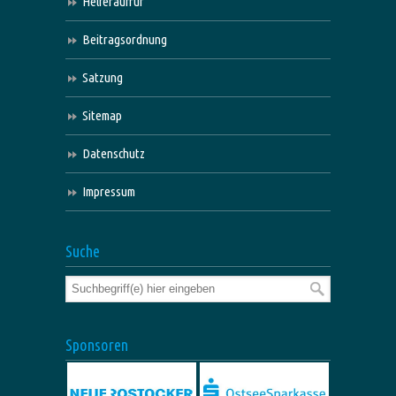
Helferaufruf
Beitragsordnung
Satzung
Sitemap
Datenschutz
Impressum
Suche
Sponsoren