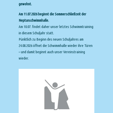
gewohnt.
Am 11.07.2026 beginnt die Sommerschließzeit der
Neptunschwimmhalle.
Am 10.07. findet daher unser letztes Schwimmtraining
in diesem Schuljahr statt.
Pünktlich zu Beginn des neuen Schuljahres am
24.08.2026 öffnet die Schwimmhalle wieder ihre Türen
– und damit beginnt auch unser Vereinstraining
wieder.