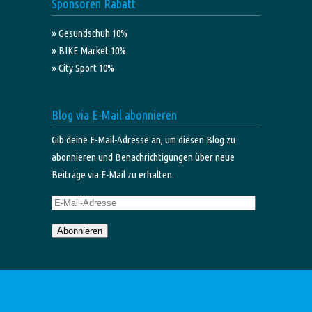
Sponsoren Rabatt
» Gesundschuh 10%
» BIKE Market 10%
» City Sport 10%
Blog via E-Mail abonnieren
Gib deine E-Mail-Adresse an, um diesen Blog zu
abonnieren und Benachrichtigungen über neue
Beiträge via E-Mail zu erhalten.
E-
Mail-
Abonnieren
Adresse