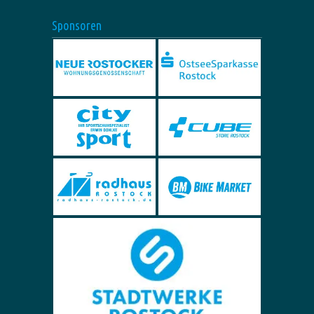
Sponsoren