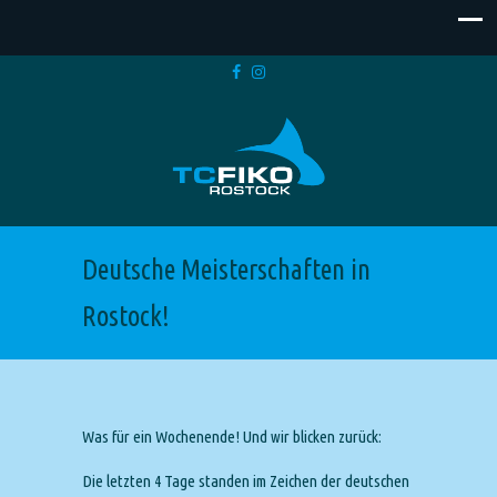
Deutsche Meisterschaften in
Rostock!
Was für ein Wochenende! Und wir blicken zurück:
Die letzten 4 Tage standen im Zeichen der deutschen