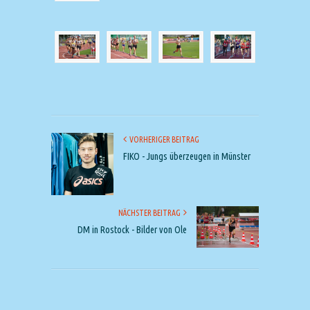
VORHERIGER BEITRAG
FIKO - Jungs überzeugen in Münster
NÄCHSTER BEITRAG
DM in Rostock - Bilder von Ole