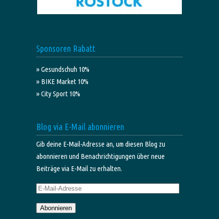
Sponsoren Rabatt
» Gesundschuh 10%
» BIKE Market 10%
» City Sport 10%
Blog via E-Mail abonnieren
Gib deine E-Mail-Adresse an, um diesen Blog zu
abonnieren und Benachrichtigungen über neue
Beiträge via E-Mail zu erhalten.
E-
Mail-
Abonnieren
Adresse