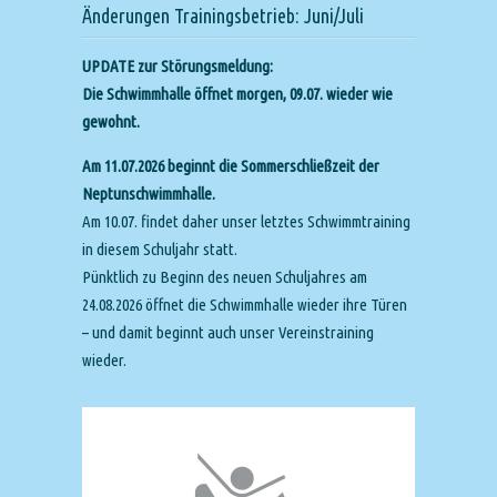
Änderungen Trainingsbetrieb: Juni/Juli
UPDATE zur Störungsmeldung:
Die Schwimmhalle öffnet morgen, 09.07. wieder wie
gewohnt.
Am 11.07.2026 beginnt die Sommerschließzeit der
Neptunschwimmhalle.
Am 10.07. findet daher unser letztes Schwimmtraining
in diesem Schuljahr statt.
Pünktlich zu Beginn des neuen Schuljahres am
24.08.2026 öffnet die Schwimmhalle wieder ihre Türen
– und damit beginnt auch unser Vereinstraining
wieder.