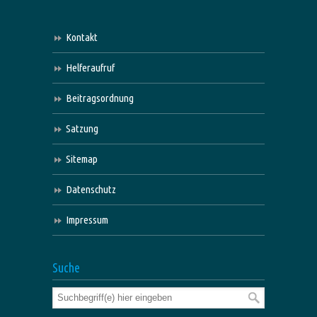
Kontakt
Helferaufruf
Beitragsordnung
Satzung
Sitemap
Datenschutz
Impressum
Suche