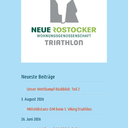
Neueste Beiträge
Unser Wettkampf-Rückblick: Teil 2
3. August 2026
Mitteldistanz-DM beim 5. VikingTriathlon
26. Juni 2026