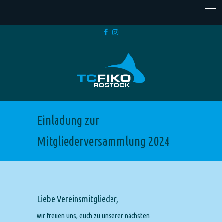
Einladung zur
Mitgliederversammlung 2024
Liebe Vereinsmitglieder,
wir freuen uns, euch zu unserer nächsten