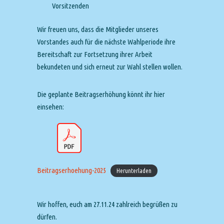
Vorsitzenden
Wir freuen uns, dass die Mitglieder unseres
Vorstandes auch für die nächste Wahlperiode ihre
Bereitschaft zur Fortsetzung ihrer Arbeit
bekundeten und sich erneut zur Wahl stellen wollen.
Die geplante Beitragserhöhung könnt ihr hier
einsehen:
Beitragserhoehung-2025
Herunterladen
Wir hoffen, euch am 27.11.24 zahlreich begrüßen zu
dürfen.