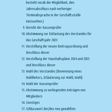
besteht vorab die Möglichkeit, den
Jahresabschluss nach vorheriger
Terminabsprache in der Geschäftsstelle
einzusehen.)
Bericht der Kassenprüfer
Abstimmung zur Entlastung des Vorstandes für
das Geschäftsjahr 2023
Vorstellung der neuen Beitragsordnung und
Beschluss dieser
Vorstellung der Haushaltspläne 2024 und 2025
und Beschluss dieser
Wahl des Vorstandes (Benennung eines
Wahlleiters, Erläuterung zur Wahl, Wahl)
Wahl der Kassenprüfer
Abstimmung zu vorliegenden Anträgen von
Mitgliedern
Sonstiges
Schlusswort der/des neu gewählten