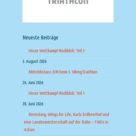
Neueste Beiträge
Unser Wettkampf-Rückblick: Teil 2
3. August 2026
Mitteldistanz-DM beim 5. VikingTriathlon
26. Juni 2026
Unser Wettkampf-Rückblick: Teil 1
20. Juni 2026
Rennsteig, Wings for Life, Karls Erdbeerhof und
eine Landesmeisterschaft auf der Bahn – FIKOs in
Action