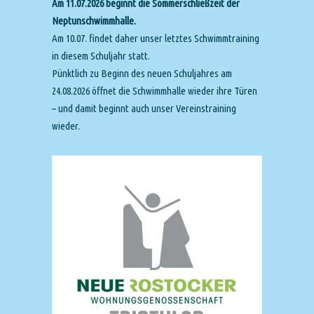
Am 11.07.2026 beginnt die Sommerschließzeit der
Neptunschwimmhalle.
Am 10.07. findet daher unser letztes Schwimmtraining
in diesem Schuljahr statt.
Pünktlich zu Beginn des neuen Schuljahres am
24.08.2026 öffnet die Schwimmhalle wieder ihre Türen
– und damit beginnt auch unser Vereinstraining
wieder.