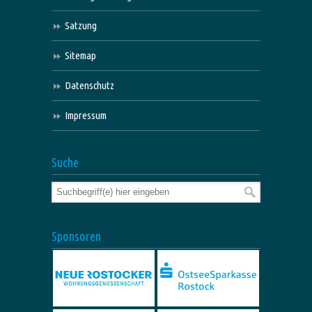
Satzung
Sitemap
Datenschutz
Impressum
Suche
Sponsoren