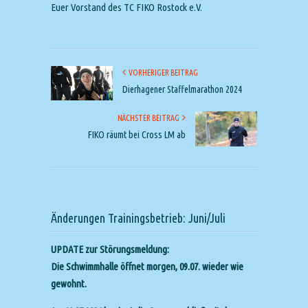
Euer Vorstand des TC FIKO Rostock e.V.
VORHERIGER BEITRAG
Dierhagener Staffelmarathon 2024
NÄCHSTER BEITRAG
FIKO räumt bei Cross LM ab
Änderungen Trainingsbetrieb: Juni/Juli
UPDATE zur Störungsmeldung:
Die Schwimmhalle öffnet morgen, 09.07. wieder wie
gewohnt.