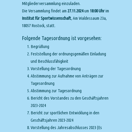
Mitgliederversammlung einzuladen.
Die Versammlung findet am
27.11.2024
um
18:00 Uhr
im
Institut für Sportwissenschaft
, Am Waldessaum 23a,
18057 Rostock, statt.
Folgende Tagesordnung ist vorgesehen:
Begrüßung
Feststellung der ordnungsgemäßen Einladung
und Beschlussfähigkeit
Vorstellung der Tagesordnung
Abstimmung zur Aufnahme von Anträgen zur
Tagesordnung
Abstimmung zur Tagesordnung
Bericht des Vorstandes zu den Geschäftsjahren
2023-2024
Bericht zur sportlichen Entwicklung in den
Geschäftsjahren 2023-2024
Vorstellung des Jahresabschlusses 2023 (Es