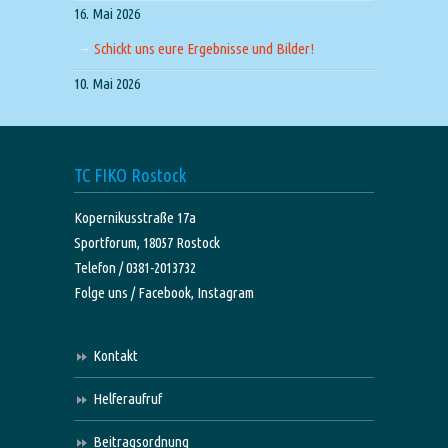
16. Mai 2026
Schickt uns eure Ergebnisse und Bilder!
10. Mai 2026
TC FIKO Rostock
Kopernikusstraße 17a
Sportforum, 18057 Rostock
Telefon / 0381-2013732
Folge uns /
Facebook,
Instagram
Kontakt
Helferaufruf
Beitragsordnung