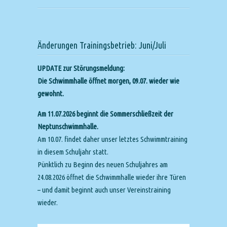
Änderungen Trainingsbetrieb: Juni/Juli
UPDATE zur Störungsmeldung:
Die Schwimmhalle öffnet morgen, 09.07. wieder wie
gewohnt.
Am 11.07.2026 beginnt die Sommerschließzeit der
Neptunschwimmhalle.
Am 10.07. findet daher unser letztes Schwimmtraining
in diesem Schuljahr statt.
Pünktlich zu Beginn des neuen Schuljahres am
24.08.2026 öffnet die Schwimmhalle wieder ihre Türen
– und damit beginnt auch unser Vereinstraining
wieder.