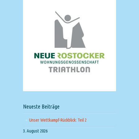
Neueste Beiträge
Unser Wettkampf-Rückblick: Teil 2
3. August 2026