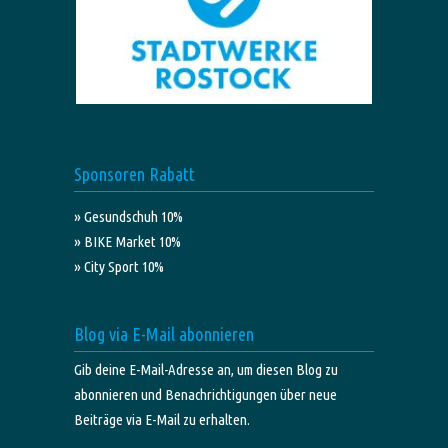
Sponsoren Rabatt
» Gesundschuh 10%
» BIKE Market 10%
» City Sport 10%
Blog via E-Mail abonnieren
Gib deine E-Mail-Adresse an, um diesen Blog zu
abonnieren und Benachrichtigungen über neue
Beiträge via E-Mail zu erhalten.