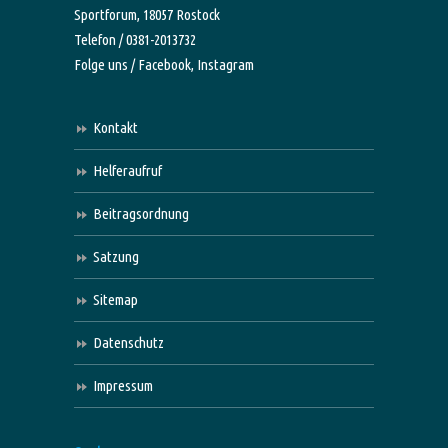
Sportforum, 18057 Rostock
Telefon / 0381-2013732
Folge uns /
Facebook,
Instagram
Kontakt
Helferaufruf
Beitragsordnung
Satzung
Sitemap
Datenschutz
Impressum