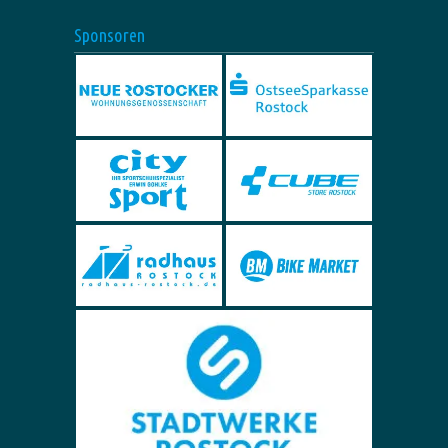
Sponsoren