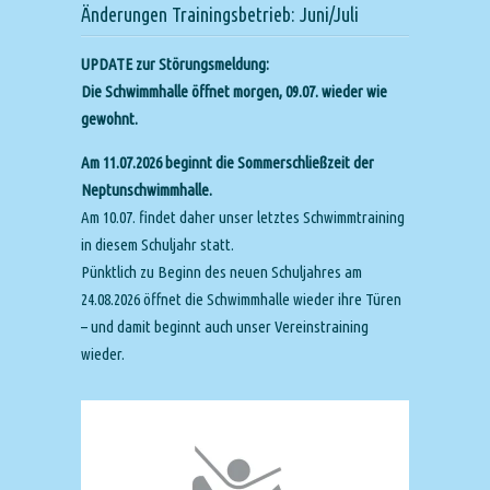
Änderungen Trainingsbetrieb: Juni/Juli
UPDATE zur Störungsmeldung:
Die Schwimmhalle öffnet morgen, 09.07. wieder wie
gewohnt.
Am 11.07.2026 beginnt die Sommerschließzeit der
Neptunschwimmhalle.
Am 10.07. findet daher unser letztes Schwimmtraining
in diesem Schuljahr statt.
Pünktlich zu Beginn des neuen Schuljahres am
24.08.2026 öffnet die Schwimmhalle wieder ihre Türen
– und damit beginnt auch unser Vereinstraining
wieder.