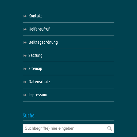
Kontakt
Helferaufruf
Beitragsordnung
Satzung
Sitemap
Datenschutz
Impressum
Suche