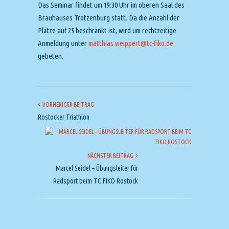
Das Seminar findet um 19:30 Uhr im oberen Saal des
Brauhauses Trotzenburg statt. Da die Anzahl der
Plätze auf 25 beschränkt ist, wird um rechtzeitige
Anmeldung unter
matthias.weippert@tc-fiko.de
gebeten.
VORHERIGER BEITRAG
Rostocker Triathlon
NÄCHSTER BEITRAG
Marcel Seidel – Übungsleiter für
Radsport beim TC FIKO Rostock