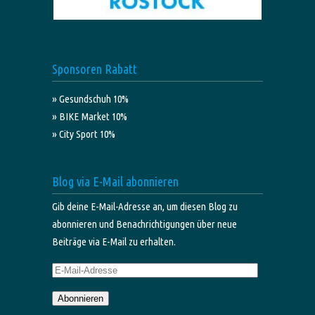
Sponsoren Rabatt
» Gesundschuh 10%
» BIKE Market 10%
» City Sport 10%
Blog via E-Mail abonnieren
Gib deine E-Mail-Adresse an, um diesen Blog zu
abonnieren und Benachrichtigungen über neue
Beiträge via E-Mail zu erhalten.
E-
Mail-
Abonnieren
Adresse