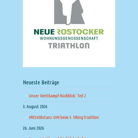
Neueste Beiträge
Unser Wettkampf-Rückblick: Teil 2
3. August 2026
Mitteldistanz-DM beim 5. VikingTriathlon
26. Juni 2026