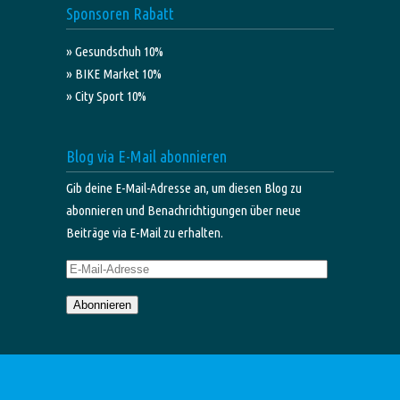
Sponsoren Rabatt
» Gesundschuh 10%
» BIKE Market 10%
» City Sport 10%
Blog via E-Mail abonnieren
Gib deine E-Mail-Adresse an, um diesen Blog zu
abonnieren und Benachrichtigungen über neue
Beiträge via E-Mail zu erhalten.
E-
Mail-
Abonnieren
Adresse