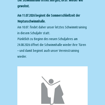
Die Schwimmhalle öffnet morgen, 09.07. wieder wie
gewohnt.
Am 11.07.2026 beginnt die Sommerschließzeit der
Neptunschwimmhalle.
Am 10.07. findet daher unser letztes Schwimmtraining
in diesem Schuljahr statt.
Pünktlich zu Beginn des neuen Schuljahres am
24.08.2026 öffnet die Schwimmhalle wieder ihre Türen
– und damit beginnt auch unser Vereinstraining
wieder.