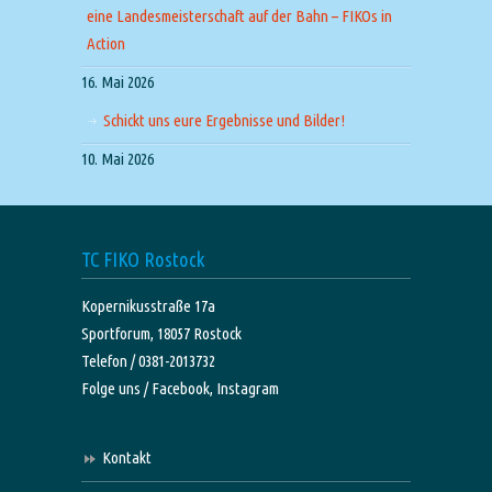
eine Landesmeisterschaft auf der Bahn – FIKOs in
Action
16. Mai 2026
Schickt uns eure Ergebnisse und Bilder!
10. Mai 2026
TC FIKO Rostock
Kopernikusstraße 17a
Sportforum, 18057 Rostock
Telefon / 0381-2013732
Folge uns /
Facebook,
Instagram
Kontakt