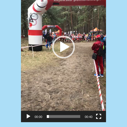
00:00
00:40