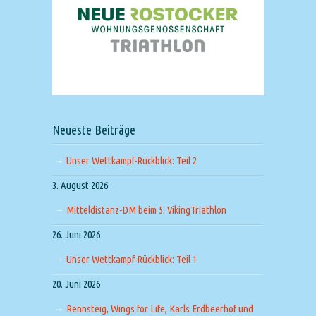
Neueste Beiträge
Unser Wettkampf-Rückblick: Teil 2
3. August 2026
Mitteldistanz-DM beim 5. VikingTriathlon
26. Juni 2026
Unser Wettkampf-Rückblick: Teil 1
20. Juni 2026
Rennsteig, Wings for Life, Karls Erdbeerhof und