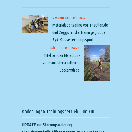
VORHERIGER BEITRAG
Materialsponsoring von Triathlon.de
und Zoggs für die Trainingsgruppe
5./6. Klasse Leistungssport
NÄCHSTER BEITRAG
Titel bei den Marathon-
Landesmeisterschaften in
Ueckermünde
Änderungen Trainingsbetrieb: Juni/Juli
UPDATE zur Störungsmeldung: