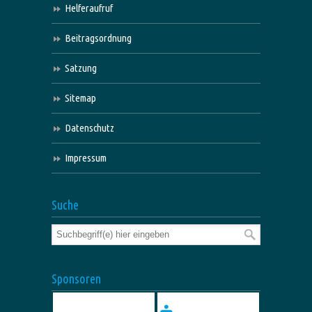
Helferaufruf
Beitragsordnung
Satzung
Sitemap
Datenschutz
Impressum
Suche
Sponsoren