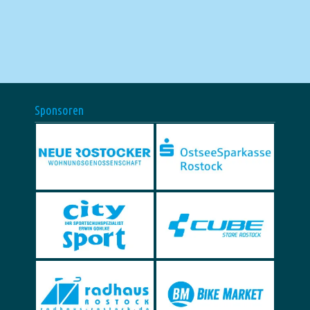
Sponsoren