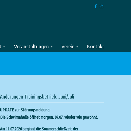
t
Veranstaltungen
Verein
Kontakt
Änderungen Trainingsbetrieb: Juni/Juli
UPDATE zur Störungsmeldung:
Die Schwimmhalle öffnet morgen, 09.07. wieder wie gewohnt.
Am 11.07.2026 beginnt die Sommerschließzeit der