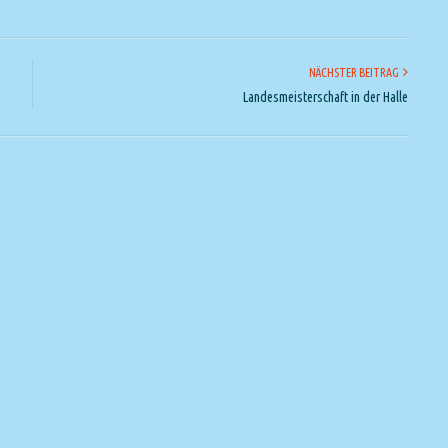
NÄCHSTER BEITRAG
Landesmeisterschaft in der Halle