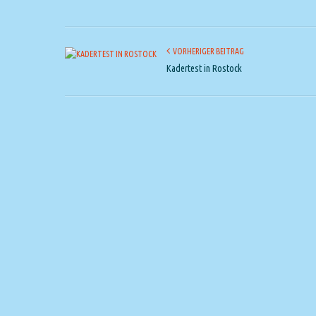
VORHERIGER BEITRAG
Kadertest in Rostock