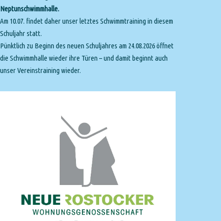
Neptunschwimmhalle.
Am 10.07. findet daher unser letztes Schwimmtraining in diesem
Schuljahr statt.
Pünktlich zu Beginn des neuen Schuljahres am 24.08.2026 öffnet
die Schwimmhalle wieder ihre Türen – und damit beginnt auch
unser Vereinstraining wieder.