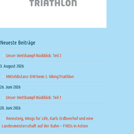
Neueste Beiträge
Unser Wettkampf-Rückblick: Teil 2
3. August 2026
Mitteldistanz-DM beim 5. VikingTriathlon
26. Juni 2026
Unser Wettkampf-Rückblick: Teil 1
20. Juni 2026
Rennsteig, Wings for Life, Karls Erdbeerhof und eine
Landesmeisterschaft auf der Bahn – FIKOs in Action