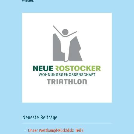
wieder.
Neueste Beiträge
Unser Wettkampf-Rückblick: Teil 2