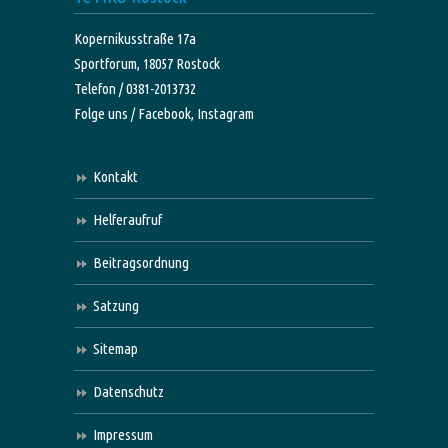
Kopernikusstraße 17a
Sportforum, 18057 Rostock
Telefon / 0381-2013732
Folge uns /
Facebook,
Instagram
Kontakt
Helferaufruf
Beitragsordnung
Satzung
Sitemap
Datenschutz
Impressum