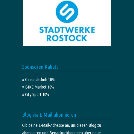
Sponsoren Rabatt
» Gesundschuh 10%
» BIKE Market 10%
» City Sport 10%
Blog via E-Mail abonnieren
Gib deine E-Mail-Adresse an, um diesen Blog zu
abonnieren und Benachrichtigungen über neue