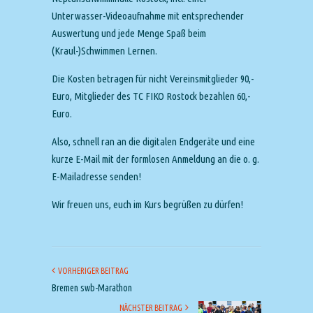
Unterwasser-Videoaufnahme mit entsprechender
Auswertung und jede Menge Spaß beim
(Kraul-)Schwimmen Lernen.
Die Kosten betragen für nicht Vereinsmitglieder 90,-
Euro, Mitglieder des TC FIKO Rostock bezahlen 60,-
Euro.
Also, schnell ran an die digitalen Endgeräte und eine
kurze E-Mail mit der formlosen Anmeldung an die o. g.
E-Mailadresse senden!
Wir freuen uns, euch im Kurs begrüßen zu dürfen!
VORHERIGER BEITRAG
Bremen swb-Marathon
NÄCHSTER BEITRAG