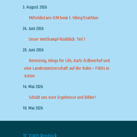
3. August 2026
Mitteldistanz-DM beim 5. VikingTriathlon
26. Juni 2026
Unser Wettkampf-Rückblick: Teil 1
20. Juni 2026
Rennsteig, Wings for Life, Karls Erdbeerhof und
eine Landesmeisterschaft auf der Bahn – FIKOs in
Action
16. Mai 2026
Schickt uns eure Ergebnisse und Bilder!
10. Mai 2026
TC FIKO Rostock