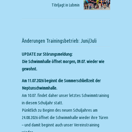
Titeljagt in Lubmin
Änderungen Trainingsbetrieb: Juni/Juli
UPDATE zur Störungsmeldung:
Die Schwimmhalle öffnet morgen, 09.07. wieder wie
gewohnt.
Am 11.07.2026 beginnt die Sommerschließzeit der
Neptunschwimmhalle.
Am 10.07. findet daher unser letztes Schwimmtraining
in diesem Schuljahr statt.
Pünktlich zu Beginn des neuen Schuljahres am
24.08.2026 öffnet die Schwimmhalle wieder ihre Türen
– und damit beginnt auch unser Vereinstraining