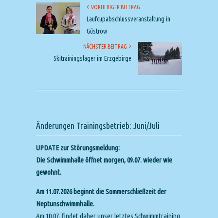
VORHERIGER BEITRAG
Laufcupabschlussveranstaltung in
Güstrow
NÄCHSTER BEITRAG
Skitrainingslager im Erzgebirge
Änderungen Trainingsbetrieb: Juni/Juli
UPDATE zur Störungsmeldung:
Die Schwimmhalle öffnet morgen, 09.07. wieder wie
gewohnt.
Am 11.07.2026 beginnt die Sommerschließzeit der
Neptunschwimmhalle.
Am 10.07. findet daher unser letztes Schwimmtraining