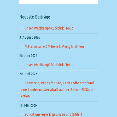
Neueste Beiträge
Unser Wettkampf-Rückblick: Teil 2
3. August 2026
Mitteldistanz-DM beim 5. VikingTriathlon
26. Juni 2026
Unser Wettkampf-Rückblick: Teil 1
20. Juni 2026
Rennsteig, Wings for Life, Karls Erdbeerhof und
eine Landesmeisterschaft auf der Bahn – FIKOs in
Action
16. Mai 2026
Schickt uns eure Ergebnisse und Bilder!