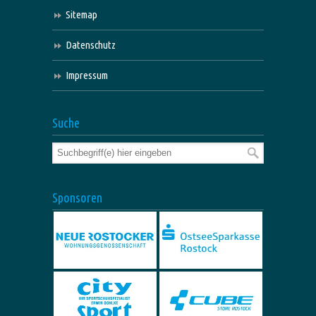
Sitemap
Datenschutz
Impressum
Suche
Sponsoren