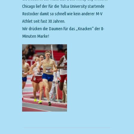
Chicago lief der für die Tulsa University startende
Rostocker damit so schnell wie kein anderer M-V
Athlet seit fast 30 Jahren.
Wir drücken die Daumen für das „Knacken“ der 8-
Minuten Marke!