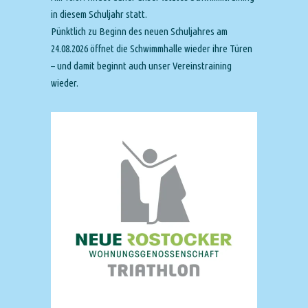
in diesem Schuljahr statt.
Pünktlich zu Beginn des neuen Schuljahres am
24.08.2026 öffnet die Schwimmhalle wieder ihre Türen
– und damit beginnt auch unser Vereinstraining
wieder.