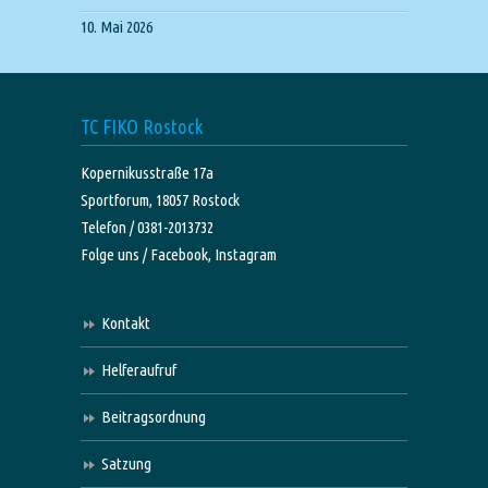
10. Mai 2026
TC FIKO Rostock
Kopernikusstraße 17a
Sportforum, 18057 Rostock
Telefon / 0381-2013732
Folge uns /
Facebook,
Instagram
Kontakt
Helferaufruf
Beitragsordnung
Satzung