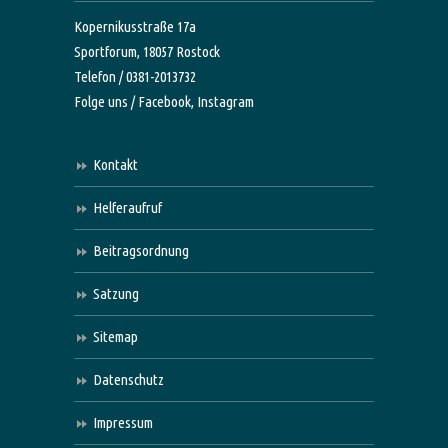
Kopernikusstraße 17a
Sportforum, 18057 Rostock
Telefon / 0381-2013732
Folge uns /
Facebook,
Instagram
Kontakt
Helferaufruf
Beitragsordnung
Satzung
Sitemap
Datenschutz
Impressum