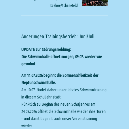
Itzehoe/Schenefeld
Änderungen Trainingsbetrieb: Juni/Juli
UPDATE zur Störungsmeldung:
Die Schwimmhalle öffnet morgen, 09.07. wieder wie
gewohnt.
Am 11.07.2026 beginnt die Sommerschließzeit der
Neptunschwimmhalle.
Am 10.07. findet daher unser letztes Schwimmtraining
in diesem Schuljahr statt.
Pünktlich zu Beginn des neuen Schuljahres am
24.08.2026 öffnet die Schwimmhalle wieder ihre Türen
– und damit beginnt auch unser Vereinstraining
wieder.