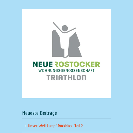
Neueste Beiträge
Unser Wettkampf-Rückblick: Teil 2