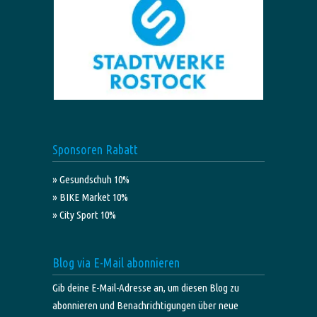
Sponsoren Rabatt
» Gesundschuh 10%
» BIKE Market 10%
» City Sport 10%
Blog via E-Mail abonnieren
Gib deine E-Mail-Adresse an, um diesen Blog zu
abonnieren und Benachrichtigungen über neue