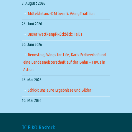
3. August 2026
Mitteldistanz-DM beim 5. VikingTriathlon
26. Juni 2026
Unser Wettkampf-Rückblick: Teil 1
20. Juni 2026
Rennsteig, Wings for Life, Karls Erdbeerhof und
eine Landesmeisterschaft auf der Bahn – FIKOs in
Action
16. Mai 2026
Schickt uns eure Ergebnisse und Bilder!
10. Mai 2026
TC FIKO Rostock