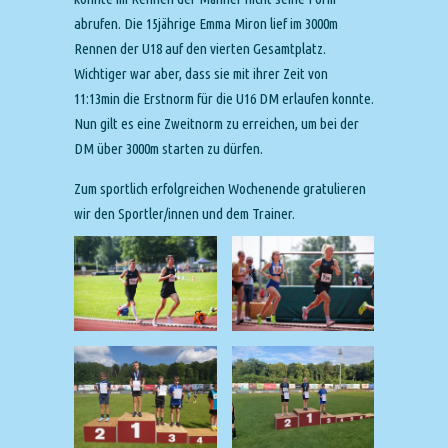
abrufen. Die 15jährige Emma Miron lief im 3000m
Rennen der U18 auf den vierten Gesamtplatz.
Wichtiger war aber, dass sie mit ihrer Zeit von
11:13min die Erstnorm für die U16 DM erlaufen konnte.
Nun gilt es eine Zweitnorm zu erreichen, um bei der
DM über 3000m starten zu dürfen.
Zum sportlich erfolgreichen Wochenende gratulieren
wir den Sportler/innen und dem Trainer.