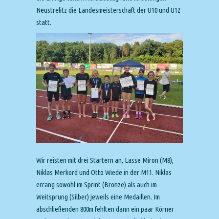
Neustrelitz die Landesmeisterschaft der U10 und U12
statt.
Wir reisten mit drei Startern an, Lasse Miron (M8),
Niklas Merkord und Otto Wiede in der M11. Niklas
errang sowohl im Sprint (Bronze) als auch im
Weitsprung (Silber) jeweils eine Medaillen. Im
abschließenden 800m fehlten dann ein paar Körner