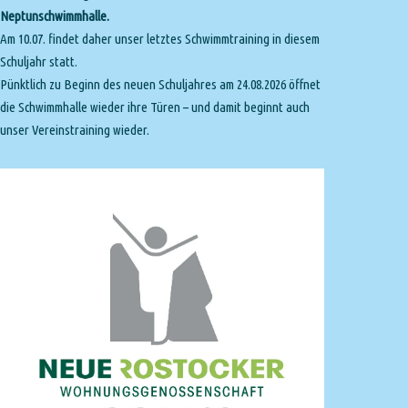
Neptunschwimmhalle.
Am 10.07. findet daher unser letztes Schwimmtraining in diesem
Schuljahr statt.
Pünktlich zu Beginn des neuen Schuljahres am 24.08.2026 öffnet
die Schwimmhalle wieder ihre Türen – und damit beginnt auch
unser Vereinstraining wieder.