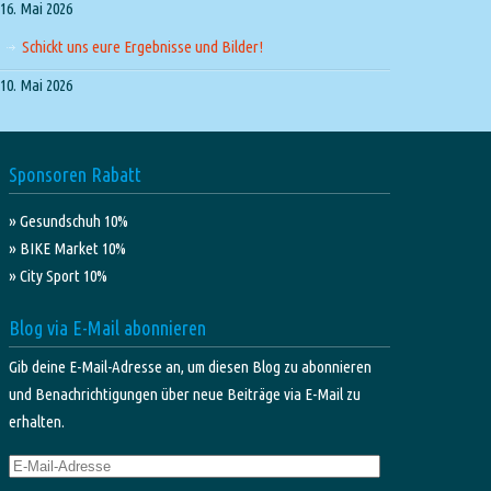
16. Mai 2026
Schickt uns eure Ergebnisse und Bilder!
10. Mai 2026
Sponsoren Rabatt
» Gesundschuh 10%
» BIKE Market 10%
» City Sport 10%
Blog via E-Mail abonnieren
Gib deine E-Mail-Adresse an, um diesen Blog zu abonnieren
und Benachrichtigungen über neue Beiträge via E-Mail zu
erhalten.
E-