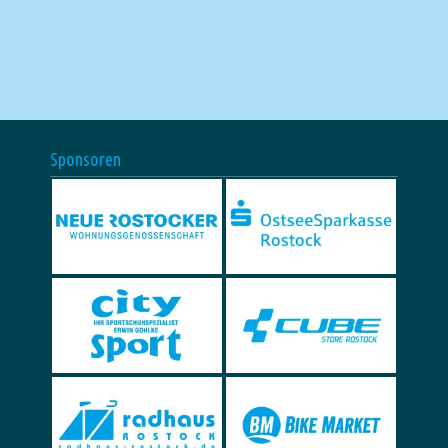
Sponsoren