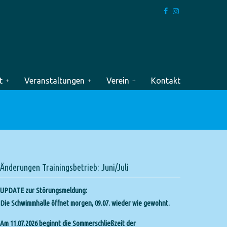
t
Veranstaltungen
Verein
Kontakt
Änderungen Trainingsbetrieb: Juni/Juli
UPDATE zur Störungsmeldung:
Die Schwimmhalle öffnet morgen, 09.07. wieder wie gewohnt.
Am 11.07.2026 beginnt die Sommerschließzeit der