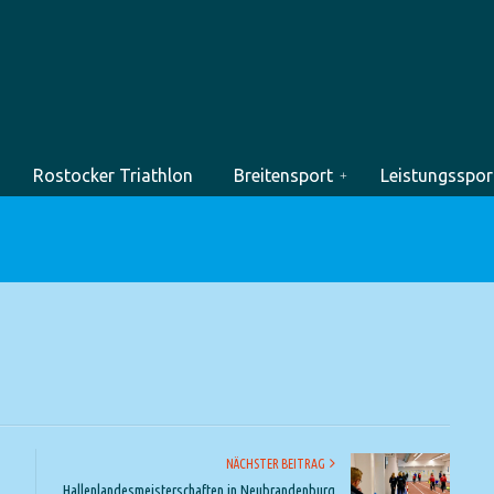
Rostocker Triathlon
Breitensport
Leistungsspor
NÄCHSTER BEITRAG
Hallenlandesmeisterschaften in Neubrandenburg