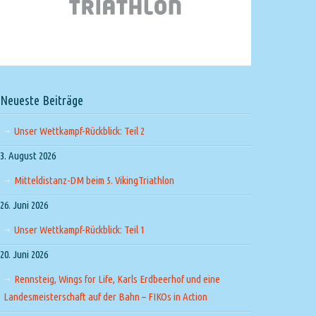
Neueste Beiträge
Unser Wettkampf-Rückblick: Teil 2
3. August 2026
Mitteldistanz-DM beim 5. VikingTriathlon
26. Juni 2026
Unser Wettkampf-Rückblick: Teil 1
20. Juni 2026
Rennsteig, Wings for Life, Karls Erdbeerhof und eine
Landesmeisterschaft auf der Bahn – FIKOs in Action