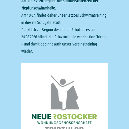
Am 11.07.2026 beginnt die Sommerschließzeit der
Neptunschwimmhalle.
Am 10.07. findet daher unser letztes Schwimmtraining
in diesem Schuljahr statt.
Pünktlich zu Beginn des neuen Schuljahres am
24.08.2026 öffnet die Schwimmhalle wieder ihre Türen
– und damit beginnt auch unser Vereinstraining
wieder.