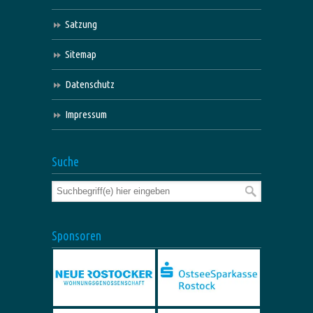
Satzung
Sitemap
Datenschutz
Impressum
Suche
Sponsoren