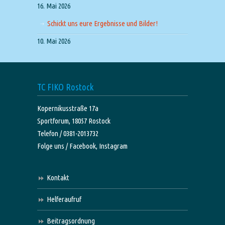
16. Mai 2026
Schickt uns eure Ergebnisse und Bilder!
10. Mai 2026
TC FIKO Rostock
Kopernikusstraße 17a
Sportforum, 18057 Rostock
Telefon / 0381-2013732
Folge uns /
Facebook,
Instagram
Kontakt
Helferaufruf
Beitragsordnung