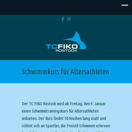
Schwimmkurs für Altersathleten
Der TC FIKO Rostock wird ab Freitag, den 9. Januar
einen Schwimmtrainingskurs für Altersathleten
anbieten. Der Kurs findet 10 Wochen lang statt und
richtet sich an Sportler, die Freistil-Schimmen erlernen