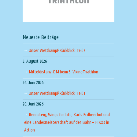
Neueste Beiträge
Unser Wettkampf-Rückblick: Teil 2
3. August 2026
Mitteldistanz-DM beim 5. VikingTriathlon
26. Juni 2026
Unser Wettkampf-Rückblick: Teil 1
20. Juni 2026
Rennsteig, Wings for Life, Karls Erdbeerhof und
eine Landesmeisterschaft auf der Bahn – FIKOs in
Action